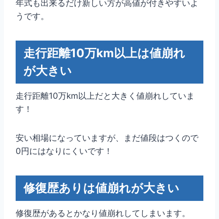
年式も出来るだけ新しい方が高値が付きやすいよ
うです。
走行距離10万km以上は値崩れ
が大きい
走行距離10万km以上だと大きく値崩れしていま
す！
安い相場になっていますが、まだ値段はつくので
0円にはなりにくいです！
修復歴ありは値崩れが大きい
修復歴があるとかなり値崩れしてしまいます。