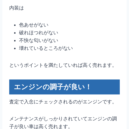
内装は
色あせがない
破れほつれがない
不快な匂いがない
壊れているところがない
というポイントを満たしていれば高く売れます。
エンジンの調子が良い！
査定で入念にチェックされるのがエンジンです。
メンテナンスがしっかりされていてエンジンの調
子が良い車は高く売れます。