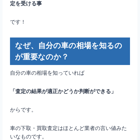
定を受ける事
です！
なぜ、自分の車の相場を知るの
が重要なのか？
自分の車の相場を知っていれば
「査定の結果が適正かどうか判断ができる」
からです。
車の下取・買取査定はほとんど業者の言い値みた
いなものです。