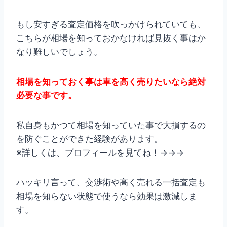
もし安すぎる査定価格を吹っかけられていても、
こちらが相場を知っておかなければ見抜く事はか
なり難しいでしょう。
相場を知っておく事は車を高く売りたいなら絶対
必要な事です。
私自身もかつて相場を知っていた事で大損するの
を防ぐことができた経験があります。
※詳しくは、プロフィールを見てね！→→→
ハッキリ言って、交渉術や高く売れる一括査定も
相場を知らない状態で使うなら効果は激減しま
す。