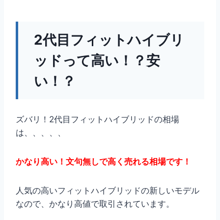
2代目フィットハイブリ
ッドって高い！？安
い！？
ズバリ！2代目フィットハイブリッドの相場
は、、、、、
かなり高い！文句無しで高く売れる相場です！
人気の高いフィットハイブリッドの新しいモデル
なので、かなり高値で取引されています。