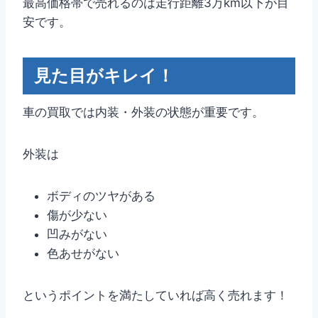
最高価格帯で売れるのは走行距離3万km以下が目
安です。
見た目がキレイ！
車の買取では内装・外装の状態が重要です。
外装は
ボディのツヤがある
傷が少ない
凹みがない
色あせがない
というポイントを満たしていれば高く売れます！