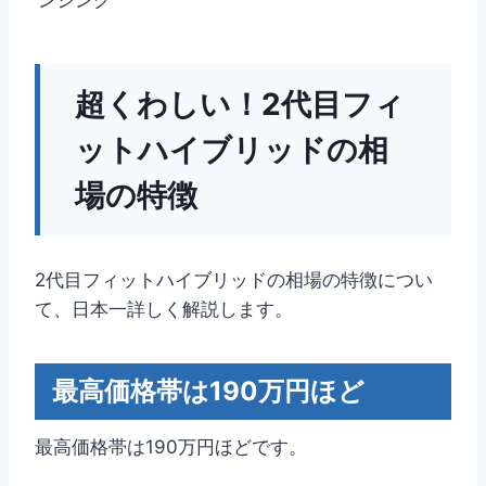
超くわしい！2代目フィ
ットハイブリッドの相
場の特徴
2代目フィットハイブリッドの相場の特徴につい
て、日本一詳しく解説します。
最高価格帯は190万円ほど
最高価格帯は190万円ほどです。