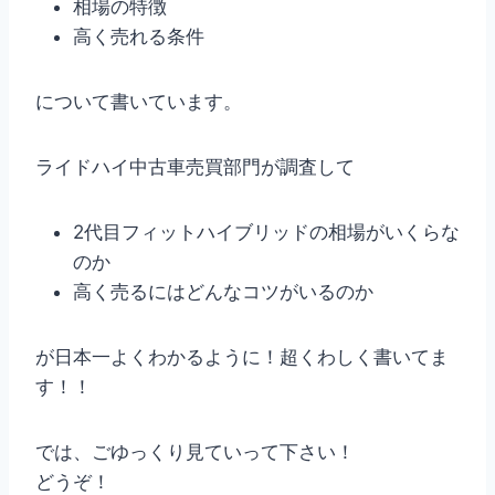
相場の特徴
高く売れる条件
について書いています。
ライドハイ中古車売買部門が調査して
2代目フィットハイブリッドの相場がいくらな
のか
高く売るにはどんなコツがいるのか
が日本一よくわかるように！超くわしく書いてま
す！！
では、ごゆっくり見ていって下さい！
どうぞ！