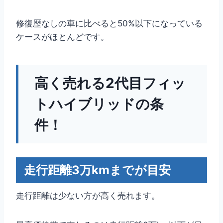
修復歴なしの車に比べると50%以下になっている
ケースがほとんどです。
高く売れる2代目フィッ
トハイブリッドの条
件！
走行距離3万kmまでが目安
走行距離は少ない方が高く売れます。