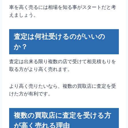
車を高く売るには相場を知る事がスタートだと考
えましょう。
査定は何社受けるのがいいの
か？
査定は出来る限り複数の店で受けて相見積もりを
取る方がより高く売れます。
より高く売りたいなら、複数の買取店に査定を受
けた方が有利です。
複数の買取店に査定を受ける方
が高く売れる理由