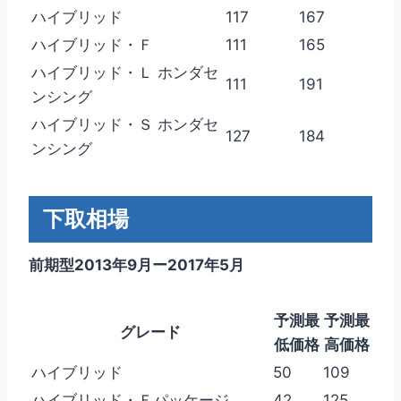
ハイブリッド
117
167
ハイブリッド・Ｆ
111
165
ハイブリッド・Ｌ ホンダセ
111
191
ンシング
ハイブリッド・Ｓ ホンダセ
127
184
ンシング
下取相場
前期型2013年9月ー2017年5月
予測最
予測最
グレード
低価格
高価格
ハイブリッド
50
109
ハイブリッド・Ｆパッケージ
42
125