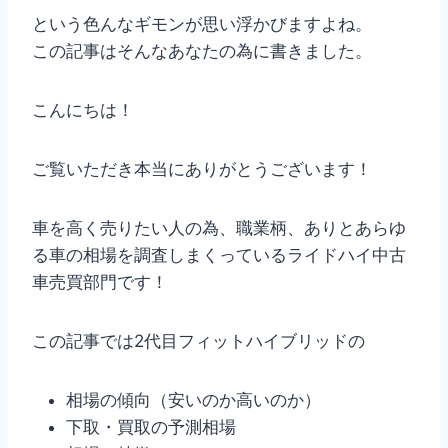
という色んなギモンが思い浮かびますよね。
この記事はそんなあなたの為に書きました。
こんにちは！
ご覧いただき本当にありがとうございます！
車を高く売りたい人の為、職業柄、ありとあらゆ
る車の相場を調査しまくっているライドハイ中古
車売買部門です！
この記事では2代目フィットハイブリッドの
相場の傾向（安いのか高いのか）
下取・買取の予測相場