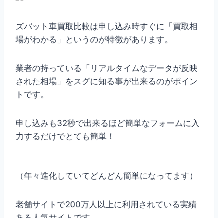
ズバット車買取比較は申し込み時すぐに「買取相
場がわかる」というのが特徴があります。
業者の持っている「リアルタイムなデータが反映
された相場」をスグに知る事が出来るのがポイン
トです。
申し込みも32秒で出来るほど簡単なフォームに入
力するだけでとても簡単！
（年々進化していてどんどん簡単になってます）
老舗サイトで200万人以上に利用されている実績
ある人気サイトです。