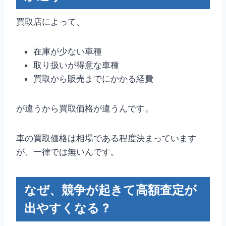
買取店によって、
在庫が少ない車種
取り扱いが得意な車種
買取から販売までにかかる経費
が違うから買取価格が違うんです。
車の買取価格は相場である程度決まっています
が、一律では無いんです。
なぜ、競争が起きて高額査定が
出やすくなる ?