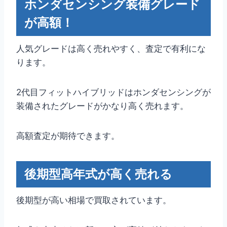
ホンダセンシング装備グレード
が高額！
人気グレードは高く売れやすく、査定で有利にな
ります。
2代目フィットハイブリッドはホンダセンシングが
装備されたグレードがかなり高く売れます。
高額査定が期待できます。
後期型高年式が高く売れる
後期型が高い相場で買取されています。