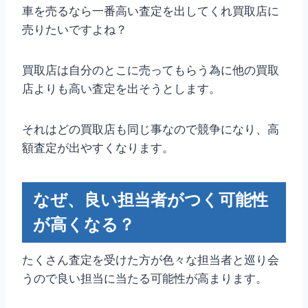
車を売るなら一番高い査定を出してくれ買取店に
売りたいですよね？
買取店は自分のとこに売ってもらう為に他の買取
店よりも高い査定を出そうとします。
それはどの買取店も同じ事なので競争になり、高
額査定が出やすくなります。
なぜ、良い担当者がつく可能性
が高くなる？
たくさん査定を受けた方が色々な担当者と巡り会
うので良い担当に当たる可能性が高まります。