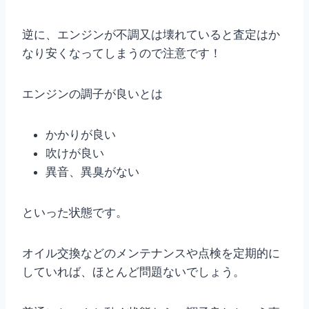
逆に、エンジンが不調又は壊れていると査定はか
なり安くなってしまうので注意です！
エンジンの調子が良いとは
かかりが良い
吹けが良い
異音、異臭がない
といった状態です。
オイル交換などのメンテナンスや点検を定期的に
していれば、ほとんど問題ないでしょう。