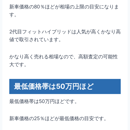
新車価格の80％ほどが相場の上限の目安になりま
す。
2代目フィットハイブリッドは人気が高くかなり高
値で取引されています。
かなり高く売れる相場なので、高額査定の可能性
大です。
最低価格帯は50万円ほど
最低価格帯は50万円ほどです。
新車価格の25％ほどが最低価格の目安です。