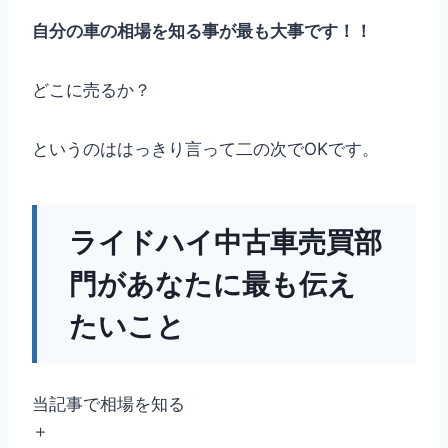
自分の車の相場を知る事が最も大事です！！
どこに売るか？
というのははっきり言って二の次でOKです。
ライドハイ中古車売買部
門があなたに最も伝え
たいこと
当記事で相場を知る
＋