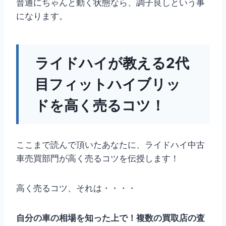
普通にちゃんと動く状態なら、調子良しという事
になります。
ライドハイが教える2代
目フィットハイブリッ
ドを高く売るコツ！
ここまで読んで頂いたあなたに、ライドハイ中古
車売買部門が高く売るコツを伝授します！
高く売るコツ、それは・・・・
自分の車の相場を知った上で！複数の買取店の査