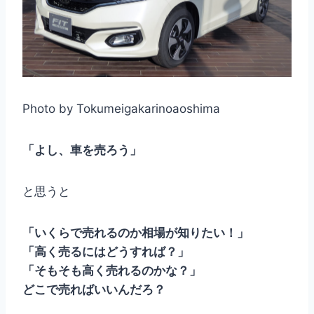
Photo by Tokumeigakarinoaoshima
「よし、車を売ろう」
と思うと
「いくらで売れるのか相場が知りたい！」
「高く売るにはどうすれば？」
「そもそも高く売れるのかな？」
どこで売ればいいんだろ？