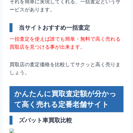
それを簡単に実現してくれる、一括査定というサ
ービスがあります。
当サイトおすすめ一括査定
一括査定を使えば誰でも簡単・無料で高く売れる
買取店を見つける事が出来ます。
買取店の査定価格を比較してサクッと高く売りま
しょう。
かんたんに買取査定額が分かっ
て高く売れる定番老舗サイト
ズバット車買取比較