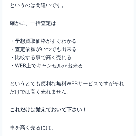
というのは間違いです。
確かに、一括査定は
・予想買取価格がすぐわかる
・査定依頼がいつでも出来る
・比較する事で高く売れる
・WEB上でキャンセルが出来る
というとても便利な無料WEBサービスですがそれ
だけでは高く売れません。
これだけは覚えておいて下さい！
車を高く売るには、