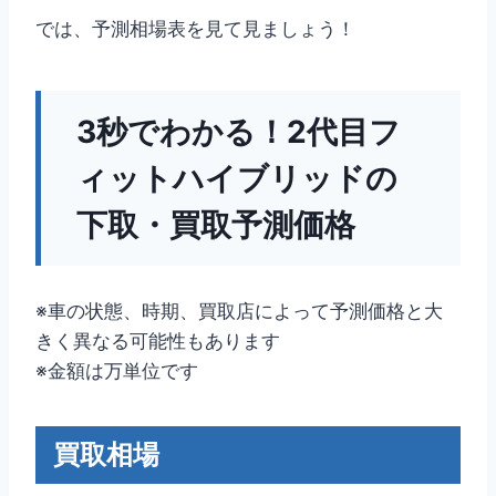
では、予測相場表を見て見ましょう！
3秒でわかる！2代目フ
ィットハイブリッドの
下取・買取予測価格
※車の状態、時期、買取店によって予測価格と大
きく異なる可能性もあります
※金額は万単位です
買取相場