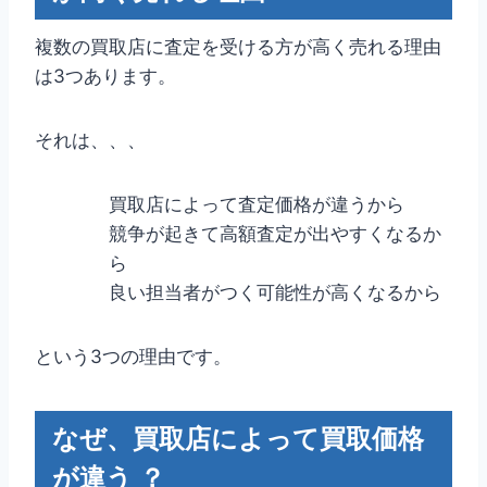
複数の買取店に査定を受ける方が高く売れる理由
は3つあります。
それは、、、
買取店によって査定価格が違うから
競争が起きて高額査定が出やすくなるか
ら
良い担当者がつく可能性が高くなるから
という3つの理由です。
なぜ、買取店によって買取価格
が違う ？