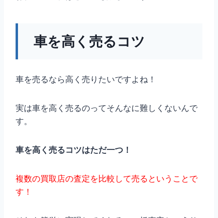
車を高く売るコツ
車を売るなら高く売りたいですよね！
実は車を高く売るのってそんなに難しくないんで
す。
車を高く売るコツはただ一つ！
複数の買取店の査定を比較して売るということで
す！