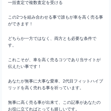
一括査定で複数査定を受ける
この2つを組み合わせる事で誰もが車を高く売る事
ができます！
どちらか一方ではなく、両方とも必要な条件で
す。
これこそが、車を高く売るコツであり当サイトが
伝えたい事です！
あなたが無事に大事な愛車、2代目フィットハイブ
リッドを高く売れる事を祈っています。
無事に高く売る事が出来て、この記事があなたの
お役に立てればとっても嬉しいです。