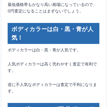
最低価格帯もかなり高い相場になっているので、
0円査定になることはまずないでしょう。
ボディカラーは白・黒・青が人
気！
ボディカラーは白・黒・青が人気です。
人気ボディカラーは高く売れやすく査定で有利で
す。
逆に不人気なボディカラーは査定で不利になりま
す。