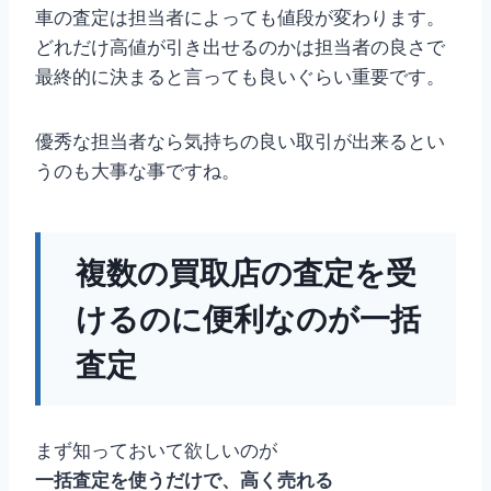
車の査定は担当者によっても値段が変わります。
どれだけ高値が引き出せるのかは担当者の良さで
最終的に決まると言っても良いぐらい重要です。
優秀な担当者なら気持ちの良い取引が出来るとい
うのも大事な事ですね。
複数の買取店の査定を受
けるのに便利なのが一括
査定
まず知っておいて欲しいのが
一括査定を使うだけで、高く売れる