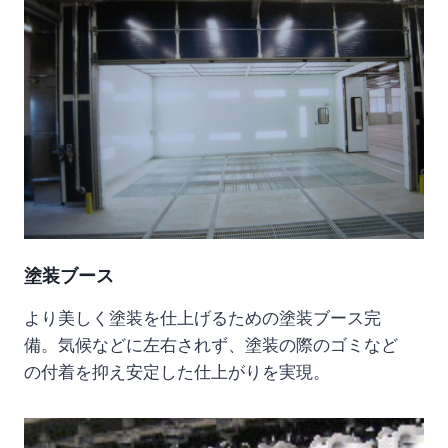
塗装ブース
より美しく塗装を仕上げるための塗装ブース完
備。気候などに左右されず、塗装の際のゴミなど
の付着を抑え安定した仕上がりを実現。