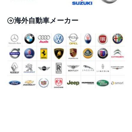
海外自動車メーカー