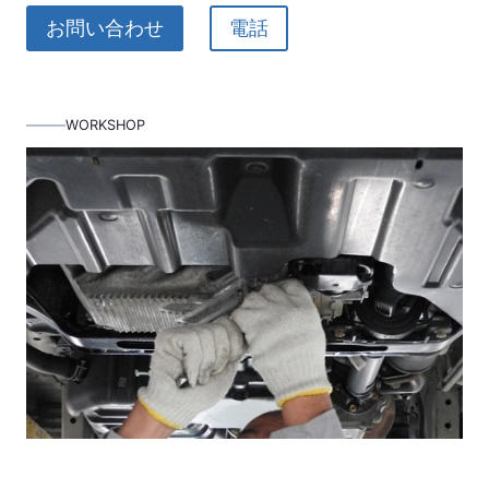
お問い合わせ
電話
WORKSHOP