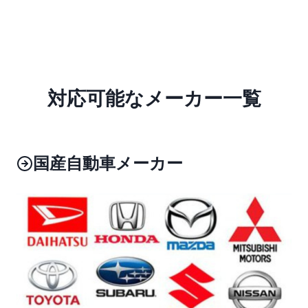
対応可能なメーカー一覧
国産自動車メーカー