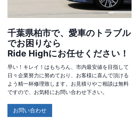
千葉県柏市で、愛車のトラブル
でお困りなら
Ride Highにお任せください！
早い！キレイ！はもちろん、市内最安値を目指して
日々企業努力に努めており、お客様に喜んで頂ける
よう精一杯修理致します。お見積りやご相談は無料
ですので、お気軽にお問い合わせ下さい。
お問い合わせ