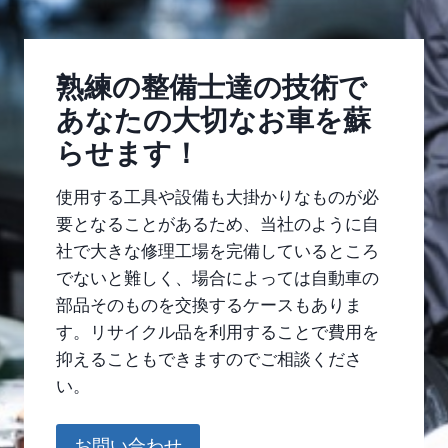
熟練の整備士達の技術で
あなたの大切なお車を蘇
らせます！
使用する工具や設備も大掛かりなものが必
要となることがあるため、当社のように自
社で大きな修理工場を完備しているところ
でないと難しく、場合によっては自動車の
部品そのものを交換するケースもありま
す。リサイクル品を利用することで費用を
抑えることもできますのでご相談くださ
い。
お問い合わせ