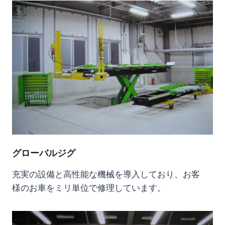
グローバルジグ
充実の設備と高性能な機械を導入しており、お客
様のお車をミリ単位で修理しています。