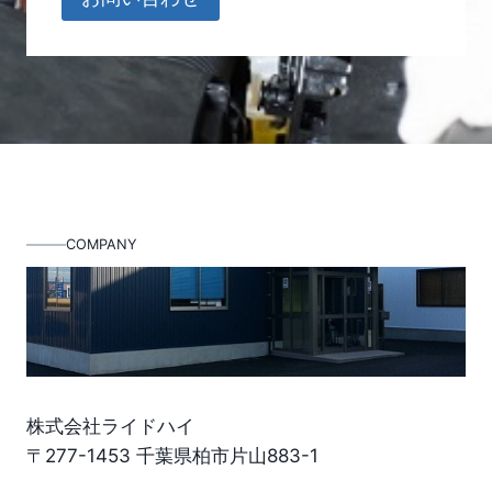
COMPANY
株式会社ライドハイ
〒277-1453 千葉県柏市片山883-1