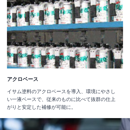
アクロベース
イサム塗料のアクロベースを導入、環境にやさし
い一液ベースで、従来のものに比べて抜群の仕上
がりと安定した補修が可能に。