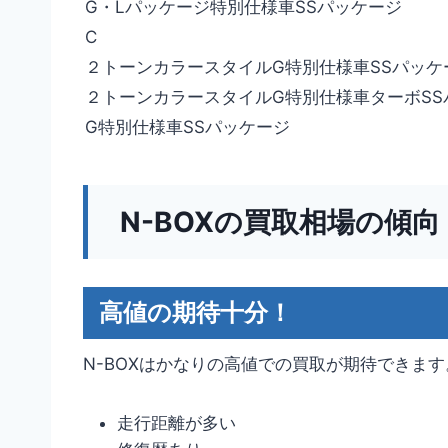
G・Lパッケージ特別仕様車SSパッケージ
C
２トーンカラースタイルG特別仕様車SSパッケ
２トーンカラースタイルG特別仕様車ターボSS
G特別仕様車SSパッケージ
N-BOXの買取相場の傾向
高値の期待十分！
N-BOXはかなりの高値での買取が期待できます
走行距離が多い