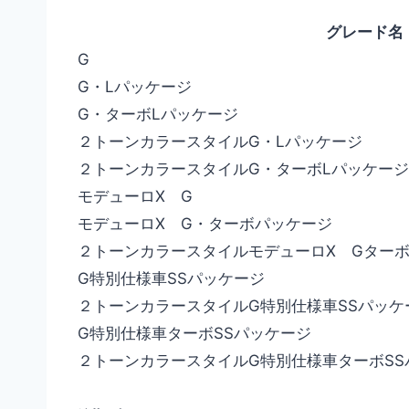
グレード名
G
G・Lパッケージ
G・ターボLパッケージ
２トーンカラースタイルG・Lパッケージ
２トーンカラースタイルG・ターボLパッケージ
モデューロX G
モデューロX G・ターボパッケージ
２トーンカラースタイルモデューロX Gター
G特別仕様車SSパッケージ
２トーンカラースタイルG特別仕様車SSパッケ
G特別仕様車ターボSSパッケージ
２トーンカラースタイルG特別仕様車ターボSS