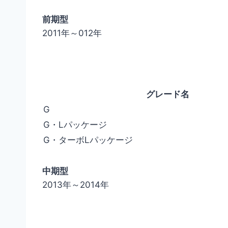
前期型
2011年～012年
グレード名
G
G・Lパッケージ
G・ターボLパッケージ
中期型
2013年～2014年