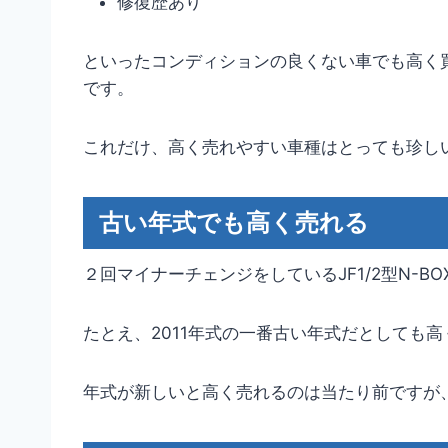
修復歴あり
といったコンディションの良くない車でも高く
です。
これだけ、高く売れやすい車種はとっても珍し
古い年式でも高く売れる
２回マイナーチェンジをしているJF1/2型N-
たとえ、2011年式の一番古い年式だとしても
年式が新しいと高く売れるのは当たり前ですが