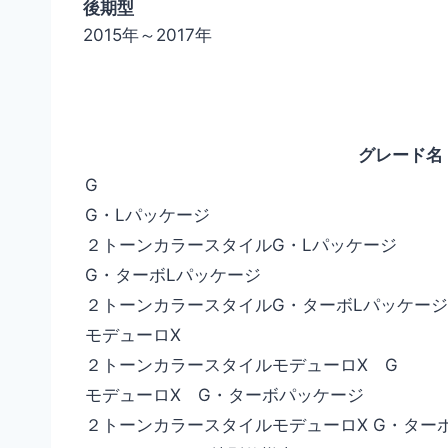
後期型
2015年～2017年
グレード名
G
G・Lパッケージ
２トーンカラースタイルG・Lパッケージ
G・ターボLパッケージ
２トーンカラースタイルG・ターボLパッケージ
モデューロX
２トーンカラースタイルモデューロX G
モデューロX G・ターボパッケージ
２トーンカラースタイルモデューロX G・ター