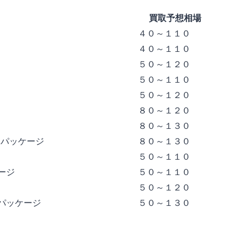
買取予想相場
４０～１１０
４０～１１０
５０～１２０
５０～１１０
５０～１２０
８０～１２０
８０～１３０
ボパッケージ
８０～１３０
５０～１１０
ージ
５０～１１０
５０～１２０
パッケージ
５０～１３０