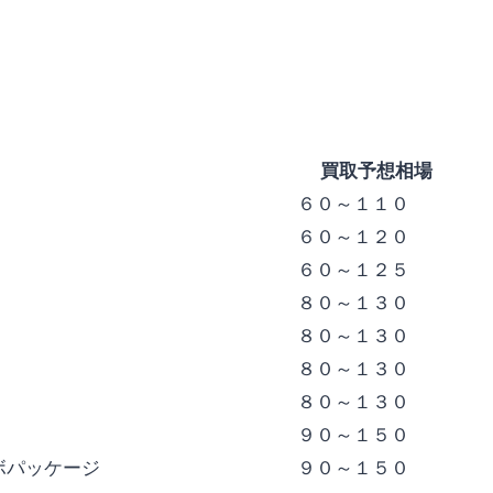
買取予想相場
６０～１１０
６０～１２０
６０～１２５
８０～１３０
８０～１３０
８０～１３０
８０～１３０
９０～１５０
ボパッケージ
９０～１５０