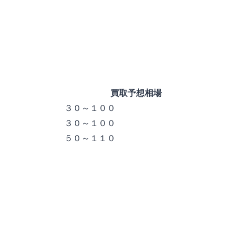
買取予想相場
３０～１００
３０～１００
５０～１１０