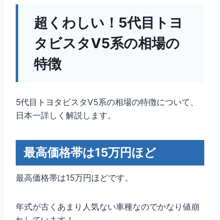
超くわしい！5代目トヨ
タビスタV5系の相場の
特徴
5代目トヨタビスタV5系の相場の特徴について、
日本一詳しく解説します。
最高価格帯は15万円ほど
最高価格帯は15万円ほどです。
年式が古くあまり人気ない車種なのでかなり値崩
れしています！