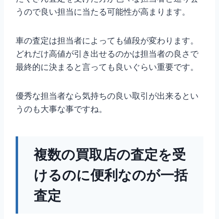
うので良い担当に当たる可能性が高まります。
車の査定は担当者によっても値段が変わります。
どれだけ高値が引き出せるのかは担当者の良さで
最終的に決まると言っても良いぐらい重要です。
優秀な担当者なら気持ちの良い取引が出来るとい
うのも大事な事ですね。
複数の買取店の査定を受
けるのに便利なのが一括
査定