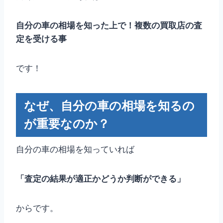
自分の車の相場を知った上で！複数の買取店の査
定を受ける事
です！
なぜ、自分の車の相場を知るの
が重要なのか？
自分の車の相場を知っていれば
「査定の結果が適正かどうか判断ができる」
からです。