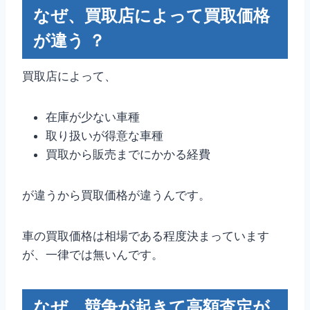
なぜ、買取店によって買取価格
が違う ？
買取店によって、
在庫が少ない車種
取り扱いが得意な車種
買取から販売までにかかる経費
が違うから買取価格が違うんです。
車の買取価格は相場である程度決まっています
が、一律では無いんです。
なぜ、競争が起きて高額査定が