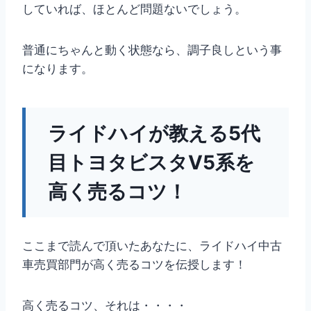
していれば、ほとんど問題ないでしょう。
普通にちゃんと動く状態なら、調子良しという事
になります。
ライドハイが教える5代
目トヨタビスタV5系を
高く売るコツ！
ここまで読んで頂いたあなたに、ライドハイ中古
車売買部門が高く売るコツを伝授します！
高く売るコツ、それは・・・・