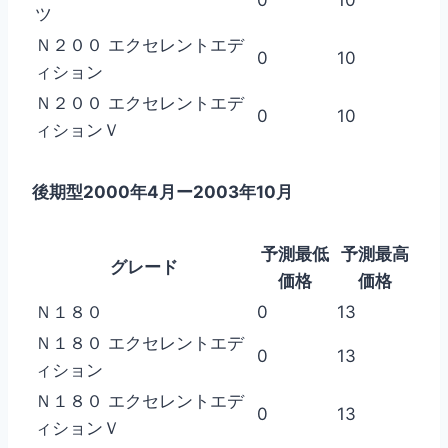
ツ
Ｎ２００ エクセレントエデ
0
10
ィション
Ｎ２００ エクセレントエデ
0
10
ィションＶ
後期型2000年4月ー2003年10月
予測最低
予測最高
グレード
価格
価格
Ｎ１８０
0
13
Ｎ１８０ エクセレントエデ
0
13
ィション
Ｎ１８０ エクセレントエデ
0
13
ィションＶ