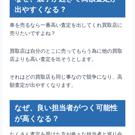
出やすくなる ?
車を売るなら一番高い査定を出してくれ買取店に
売りたいですよね？
買取店は自分のとこに売ってもらう為に他の買取
店よりも高い査定を出そうとします。
それはどの買取店も同じ事なので競争になり、高
額査定が出やすくなります。
なぜ、良い担当者がつく可能性
が高くなる？
たくさん査定を受けた方が色々な担当者と巡り会