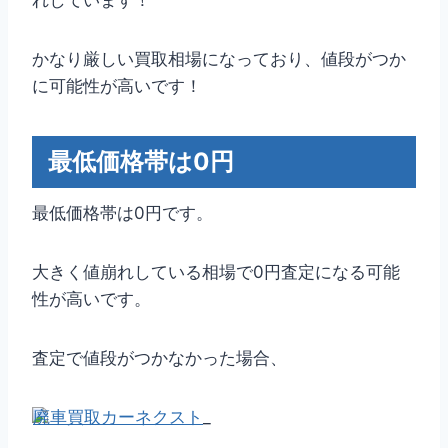
かなり厳しい買取相場になっており、値段がつか
に可能性が高いです！
最低価格帯は0円
最低価格帯は0円です。
大きく値崩れしている相場で0円査定になる可能
性が高いです。
査定で値段がつかなかった場合、
廃車買取カーネクスト
_