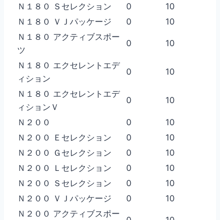
Ｎ１８０ Ｓセレクション
0
10
Ｎ１８０ ＶＪパッケージ
0
10
Ｎ１８０ アクティブスポー
0
10
ツ
Ｎ１８０ エクセレントエデ
0
10
ィション
Ｎ１８０ エクセレントエデ
0
10
ィションＶ
Ｎ２００
0
10
Ｎ２００ Ｅセレクション
0
10
Ｎ２００ Ｇセレクション
0
10
Ｎ２００ Ｌセレクション
0
10
Ｎ２００ Ｓセレクション
0
10
Ｎ２００ ＶＪパッケージ
0
10
Ｎ２００ アクティブスポー
0
10