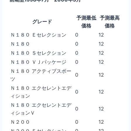
予測最低
予測最高
グレード
価格
価格
Ｎ１８０ Ｅセレクション
0
12
Ｎ１８０
0
12
Ｎ１８０ Ｓセレクション
0
12
Ｎ１８０ ＶＪパッケージ
0
12
Ｎ１８０ アクティブスポー
0
12
ツ
Ｎ１８０ エクセレントエデ
0
12
ィション
Ｎ１８０ エクセレントエデ
0
12
ィションＶ
Ｎ２００
0
12
Ｎ２００ Ｅセレクション
0
12