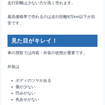
走行距離は少ない方が高く売れます。
最高価格帯で売れるのは走行距離8万km以下が目
安です。
見た目がキレイ！
車の買取では内装・外装の状態が重要です。
外装は
ボディのツヤがある
傷が少ない
凹みがない
色あせがない