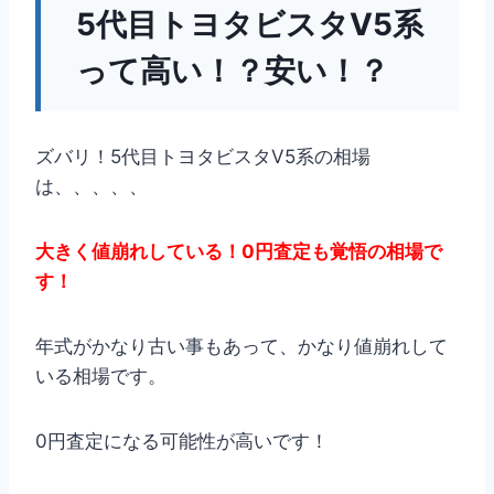
5代目トヨタビスタV5系
って高い！？安い！？
ズバリ！5代目トヨタビスタV5系の相場
は、、、、、
大きく値崩れしている！0円査定も覚悟の相場で
す！
年式がかなり古い事もあって、かなり値崩れして
いる相場です。
0円査定になる可能性が高いです！