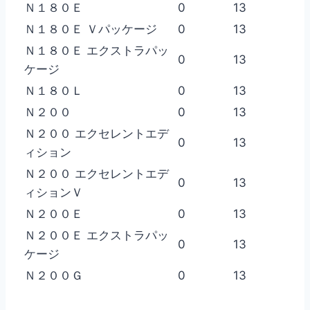
Ｎ１８０Ｅ
0
13
Ｎ１８０Ｅ Ｖパッケージ
0
13
Ｎ１８０Ｅ エクストラパッ
0
13
ケージ
Ｎ１８０Ｌ
0
13
Ｎ２００
0
13
Ｎ２００ エクセレントエデ
0
13
ィション
Ｎ２００ エクセレントエデ
0
13
ィションＶ
Ｎ２００Ｅ
0
13
Ｎ２００Ｅ エクストラパッ
0
13
ケージ
Ｎ２００Ｇ
0
13