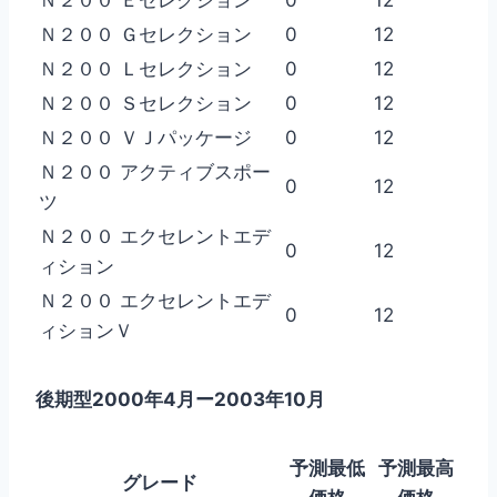
Ｎ２００ Ｇセレクション
0
12
Ｎ２００ Ｌセレクション
0
12
Ｎ２００ Ｓセレクション
0
12
Ｎ２００ ＶＪパッケージ
0
12
Ｎ２００ アクティブスポー
0
12
ツ
Ｎ２００ エクセレントエデ
0
12
ィション
Ｎ２００ エクセレントエデ
0
12
ィションＶ
後期型2000年4月ー2003年10月
予測最低
予測最高
グレード