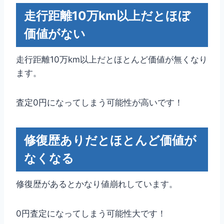
走行距離10万km以上だとほぼ
価値がない
走行距離10万km以上だとほとんど価値が無くなり
ます。
査定0円になってしまう可能性が高いです！
修復歴ありだとほとんど価値が
なくなる
修復歴があるとかなり値崩れしています。
0円査定になってしまう可能性大です！