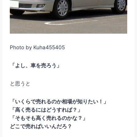
Photo by Kuha455405
「よし、車を売ろう」
と思うと
「いくらで売れるのか相場が知りたい！」
「高く売るにはどうすれば？」
「そもそも高く売れるのかな？」
どこで売ればいいんだろ？