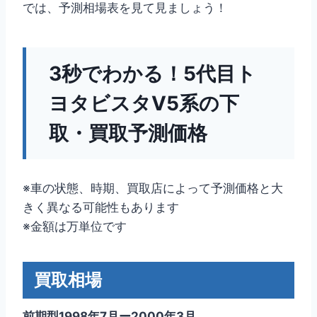
では、予測相場表を見て見ましょう！
3秒でわかる！5代目ト
ヨタビスタV5系の下
取・買取予測価格
※車の状態、時期、買取店によって予測価格と大
きく異なる可能性もあります
※金額は万単位です
買取相場
前期型1998年7月ー2000年3月