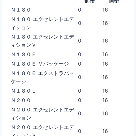
価格
価格
Ｎ１８０
0
16
Ｎ１８０ エクセレントエデ
0
16
ィション
Ｎ１８０ エクセレントエデ
0
16
ィションＶ
Ｎ１８０Ｅ
0
16
Ｎ１８０Ｅ Ｖパッケージ
0
16
Ｎ１８０Ｅ エクストラパッ
0
16
ケージ
Ｎ１８０Ｌ
0
16
Ｎ２００
0
16
Ｎ２００ エクセレントエデ
0
16
ィション
Ｎ２００ エクセレントエデ
0
16
ィションＶ