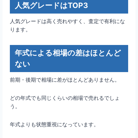
人気グレードはTOP3
人気グレードは高く売れやすく、査定で有利にな
ります。
年式による相場の差はほとんど
ない
前期・後期で相場に差がほとんどありません。
どの年式でも同じくらいの相場で売れるでしょ
う。
年式よりも状態重視になっています。