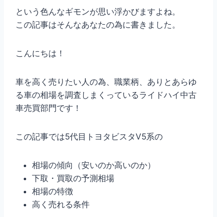
という色んなギモンが思い浮かびますよね。
この記事はそんなあなたの為に書きました。
こんにちは！
車を高く売りたい人の為、職業柄、ありとあらゆ
る車の相場を調査しまくっているライドハイ中古
車売買部門です！
この記事では5代目トヨタビスタV5系の
相場の傾向（安いのか高いのか）
下取・買取の予測相場
相場の特徴
高く売れる条件