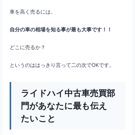
車を高く売るには、
自分の車の相場を知る事が最も大事です！！
どこに売るか？
というのははっきり言って二の次でOKです。
ライドハイ中古車売買部
門があなたに最も伝え
たいこと