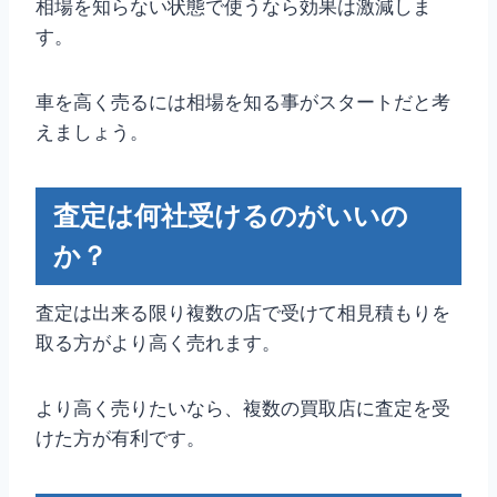
相場を知らない状態で使うなら効果は激減しま
す。
車を高く売るには相場を知る事がスタートだと考
えましょう。
査定は何社受けるのがいいの
か？
査定は出来る限り複数の店で受けて相見積もりを
取る方がより高く売れます。
より高く売りたいなら、複数の買取店に査定を受
けた方が有利です。