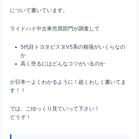
について書いています。
ライドハイ中古車売買部門が調査して
5代目トヨタビスタV5系の相場がいくらなの
か
高く売るにはどんなコツがいるのか
が日本一よくわかるように！超くわしく書いてま
す！！
では、ごゆっくり見ていって下さい！
どうぞ！