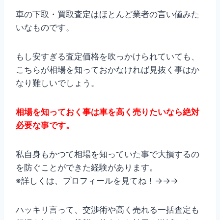
車の下取・買取査定はほとんど業者の言い値みた
いなものです。
もし安すぎる査定価格を吹っかけられていても、
こちらが相場を知っておかなければ見抜く事はか
なり難しいでしょう。
相場を知っておく事は車を高く売りたいなら絶対
必要な事です。
私自身もかつて相場を知っていた事で大損するの
を防ぐことができた経験があります。
※詳しくは、プロフィールを見てね！→→→
ハッキリ言って、交渉術や高く売れる一括査定も