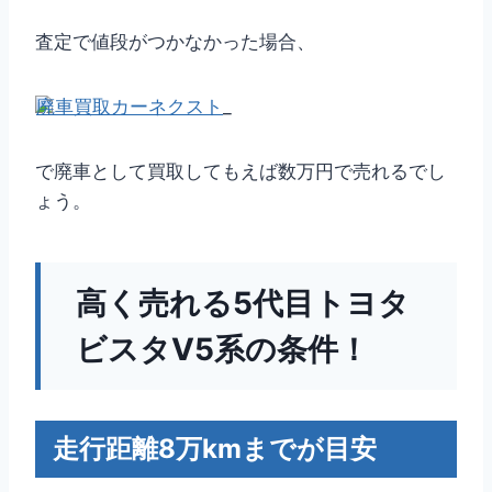
査定で値段がつかなかった場合、
廃車買取カーネクスト
_
で廃車として買取してもえば数万円で売れるでし
ょう。
高く売れる5代目トヨタ
ビスタV5系の条件！
走行距離8万kmまでが目安