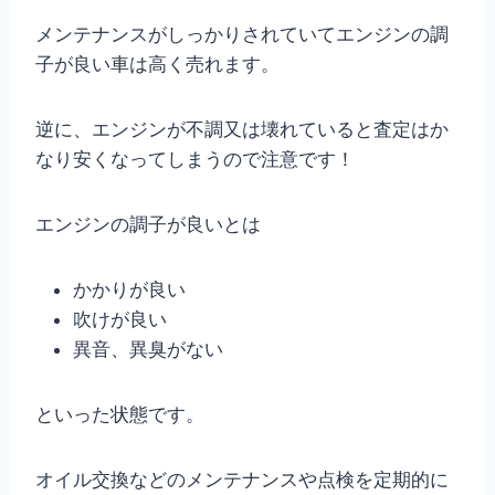
メンテナンスがしっかりされていてエンジンの調
子が良い車は高く売れます。
逆に、エンジンが不調又は壊れていると査定はか
なり安くなってしまうので注意です！
エンジンの調子が良いとは
かかりが良い
吹けが良い
異音、異臭がない
といった状態です。
オイル交換などのメンテナンスや点検を定期的に