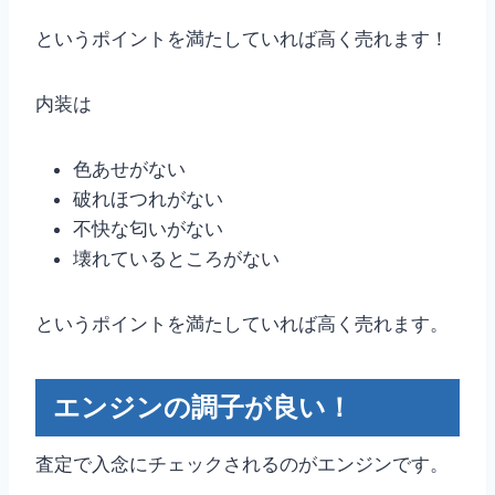
というポイントを満たしていれば高く売れます！
内装は
色あせがない
破れほつれがない
不快な匂いがない
壊れているところがない
というポイントを満たしていれば高く売れます。
エンジンの調子が良い！
査定で入念にチェックされるのがエンジンです。