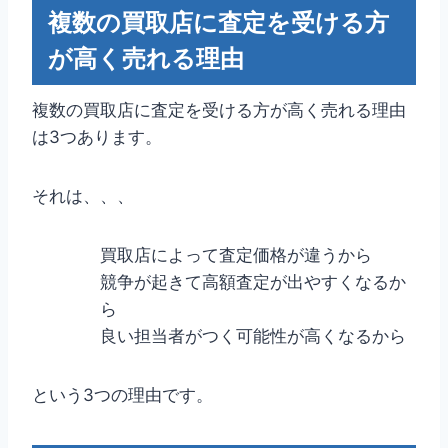
複数の買取店に査定を受ける方
が高く売れる理由
複数の買取店に査定を受ける方が高く売れる理由
は3つあります。
それは、、、
買取店によって査定価格が違うから
競争が起きて高額査定が出やすくなるか
ら
良い担当者がつく可能性が高くなるから
という3つの理由です。