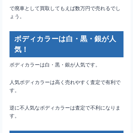
で廃車として買取してもえば数万円で売れるでし
ょう。
ボディカラーは白・黒・銀が人
気！
ボディカラーは白・黒・銀が人気です。
人気ボディカラーは高く売れやすく査定で有利で
す。
逆に不人気なボディカラーは査定で不利になりま
す。