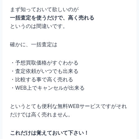
まず知っておいて欲しいのが
一括査定を使うだけで、高く売れる
というのは間違いです。
確かに、一括査定は
・予想買取価格がすぐわかる
・査定依頼がいつでも出来る
・比較する事で高く売れる
・WEB上でキャンセルが出来る
というとても便利な無料WEBサービスですがそれ
だけでは高く売れません。
これだけは覚えておいて下さい！