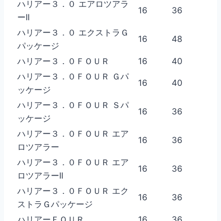
ハリアー３．０ エアロツアラ
16
36
ーII
ハリアー３．０ エクストラＧ
16
48
パッケージ
ハリアー３．０ＦＯＵＲ
16
40
ハリアー３．０ＦＯＵＲ Ｇパ
16
40
ッケージ
ハリアー３．０ＦＯＵＲ Ｓパ
16
36
ッケージ
ハリアー３．０ＦＯＵＲ エア
16
36
ロツアラー
ハリアー３．０ＦＯＵＲ エア
16
36
ロツアラーII
ハリアー３．０ＦＯＵＲ エク
16
36
ストラＧパッケージ
ハリアーＦＯＵＲ
16
36