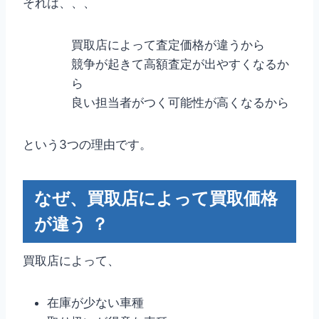
それは、、、
買取店によって査定価格が違うから
競争が起きて高額査定が出やすくなるか
ら
良い担当者がつく可能性が高くなるから
という3つの理由です。
なぜ、買取店によって買取価格
が違う ？
買取店によって、
在庫が少ない車種