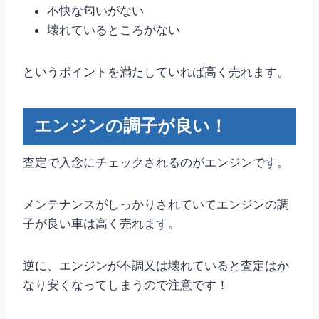
不快な匂いがない
壊れているところがない
というポイントを満たしていれば高く売れます。
エンジンの調子が良い！
査定で入念にチェックされるのがエンジンです。
メンテナンスがしっかりされていてエンジンの調
子が良い車は高く売れます。
逆に、エンジンが不調又は壊れていると査定はか
なり安くなってしまうので注意です！