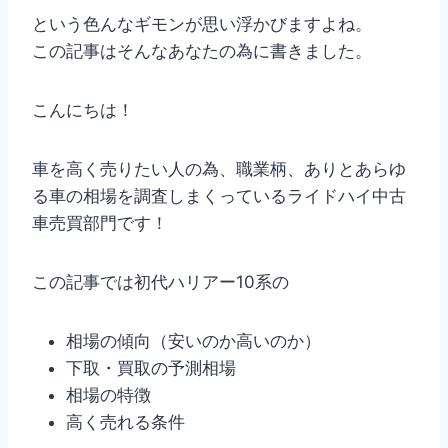
という色んなギモンが思い浮かびますよね。
この記事はそんなあなたの為に書きました。
こんにちは！
車を高く売りたい人の為、職業柄、ありとあらゆ
る車の相場を調査しまくっているライドハイ中古
車売買部門です！
この記事では初代ハリアー10系の
相場の傾向（安いのか高いのか）
下取・買取の予測相場
相場の特徴
高く売れる条件