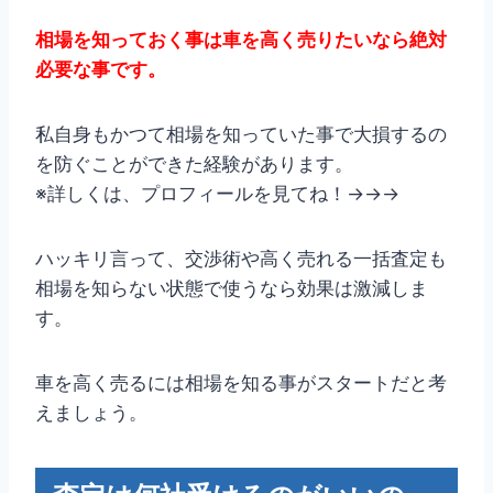
相場を知っておく事は車を高く売りたいなら絶対
必要な事です。
私自身もかつて相場を知っていた事で大損するの
を防ぐことができた経験があります。
※詳しくは、プロフィールを見てね！→→→
ハッキリ言って、交渉術や高く売れる一括査定も
相場を知らない状態で使うなら効果は激減しま
す。
車を高く売るには相場を知る事がスタートだと考
えましょう。