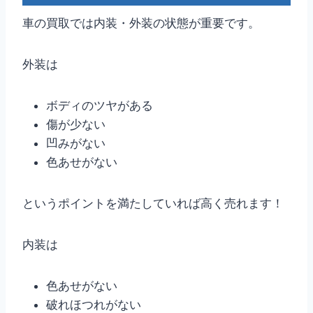
車の買取では内装・外装の状態が重要です。
外装は
ボディのツヤがある
傷が少ない
凹みがない
色あせがない
というポイントを満たしていれば高く売れます！
内装は
色あせがない
破れほつれがない