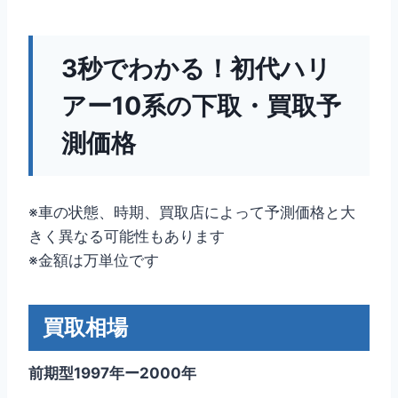
3秒でわかる！初代ハリ
アー10系の下取・買取予
測価格
※車の状態、時期、買取店によって予測価格と大
きく異なる可能性もあります
※金額は万単位です
買取相場
前期型1997年ー2000年