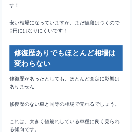
す！
安い相場になっていますが、まだ値段はつくので
0円にはなりにくいです！
修復歴ありでもほとんど相場は
変わらない
修復歴があったとしても、ほとんど査定に影響は
ありません。
修復歴のない車と同等の相場で売れるでしょう。
これは、大きく値崩れしている車種に良く見られ
る傾向です。