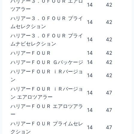
ハリアー３．０ＦＯＵＲ エアロ
14
42
ツアラー
ハリアー３．０ＦＯＵＲ プライ
14
42
ムセレクション
ハリアー３．０ＦＯＵＲ プライ
14
42
ムナビセレクション
ハリアーＦＯＵＲ
14
42
ハリアーＦＯＵＲ Ｇパッケージ
14
42
ハリアーＦＯＵＲ ｉＲバージョ
14
42
ン
ハリアーＦＯＵＲ ｉＲバージョ
14
47
ン エアロツアラー
ハリアーＦＯＵＲ エアロツアラ
14
47
ー
ハリアーＦＯＵＲ プライムセレ
14
47
クション