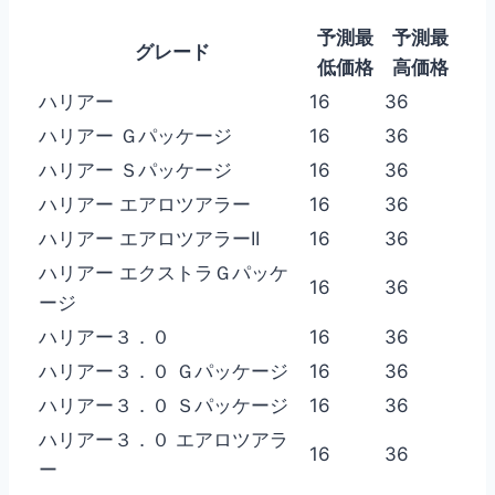
予測最
予測最
グレード
低価格
高価格
ハリアー
16
36
ハリアー Ｇパッケージ
16
36
ハリアー Ｓパッケージ
16
36
ハリアー エアロツアラー
16
36
ハリアー エアロツアラーII
16
36
ハリアー エクストラＧパッケ
16
36
ージ
ハリアー３．０
16
36
ハリアー３．０ Ｇパッケージ
16
36
ハリアー３．０ Ｓパッケージ
16
36
ハリアー３．０ エアロツアラ
16
36
ー