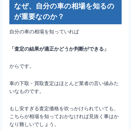
なぜ、自分の車の相場を知るの
が重要なのか？
自分の車の相場を知っていれば
「査定の結果が適正かどうか判断ができる」
からです。
車の下取・買取査定はほとんど業者の言い値みた
いなものです。
もし安すぎる査定価格を吹っかけられていても、
こちらが相場を知っておかなければ見抜く事はか
なり難しいでしょう。