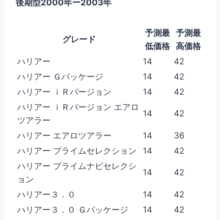
後期型2000年ー2003年
予測最
予測最
グレード
低価格
高価格
ハリアー
14
42
ハリアー Ｇパッケージ
14
42
ハリアー ｉＲバージョン
14
42
ハリアー ｉＲバージョン エアロ
14
42
ツアラー
ハリアー エアロツアラー
14
36
ハリアー プライムセレクション
14
42
ハリアー プライムナビセレクシ
14
42
ョン
ハリアー３．０
14
42
ハリアー３．０ Ｇパッケージ
14
42