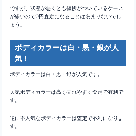
ですが、状態が悪くとも値段がついているケース
が多いので0円査定になることはあまりないでし
ょう。
ボディカラーは白・黒・銀が人
気！
ボディカラーは白・黒・銀が人気です。
人気ボディカラーは高く売れやすく査定で有利で
す。
逆に不人気なボディカラーは査定で不利になりま
す。