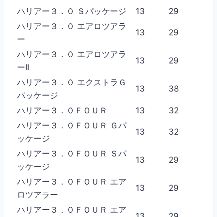
ハリアー３．０ Ｓパッケージ
13
29
ハリアー３．０ エアロツアラ
13
29
ー
ハリアー３．０ エアロツアラ
13
29
ーII
ハリアー３．０ エクストラＧ
13
38
パッケージ
ハリアー３．０ＦＯＵＲ
13
32
ハリアー３．０ＦＯＵＲ Ｇパ
13
32
ッケージ
ハリアー３．０ＦＯＵＲ Ｓパ
13
29
ッケージ
ハリアー３．０ＦＯＵＲ エア
13
29
ロツアラー
ハリアー３．０ＦＯＵＲ エア
13
29