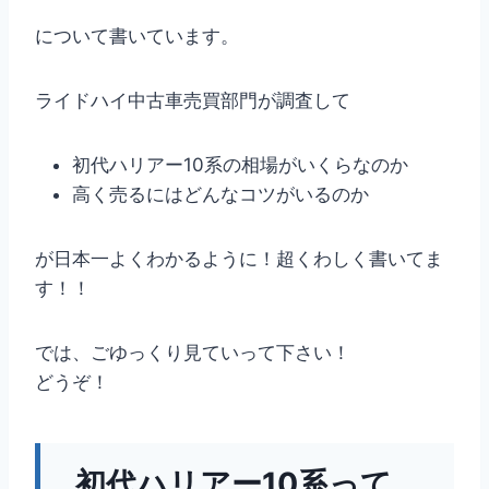
について書いています。
ライドハイ中古車売買部門が調査して
初代ハリアー10系の相場がいくらなのか
高く売るにはどんなコツがいるのか
が日本一よくわかるように！超くわしく書いてま
す！！
では、ごゆっくり見ていって下さい！
どうぞ！
初代ハリアー10系って