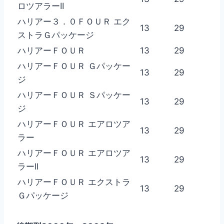
ロツアラーII
ハリアー３．０ＦＯＵＲ エク
13
29
ストラＧパッケージ
ハリアーＦＯＵＲ
13
29
ハリアーＦＯＵＲ Ｇパッケー
13
29
ジ
ハリアーＦＯＵＲ Ｓパッケー
13
29
ジ
ハリアーＦＯＵＲ エアロツア
13
29
ラー
ハリアーＦＯＵＲ エアロツア
13
29
ラーII
ハリアーＦＯＵＲ エクストラ
13
29
Ｇパッケージ