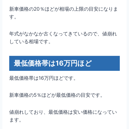
新車価格の20％ほどが相場の上限の目安になりま
す。
年式がなかなか古くなってきているので、値崩れ
している相場です。
最低価格帯は16万円ほど
最低価格帯は16万円ほどです。
新車価格の5％ほどが最低価格の目安です。
値崩れしており、最低価格は安い価格になってい
ます。