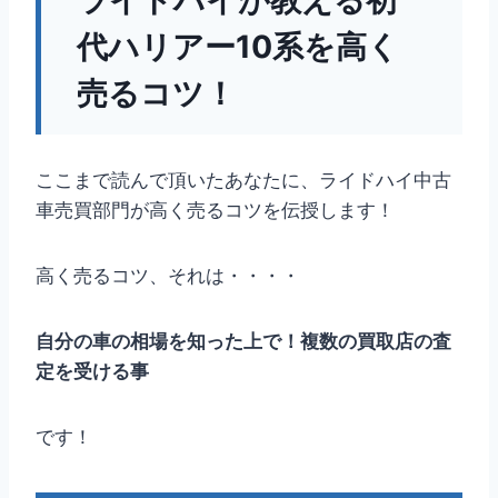
代ハリアー10系を高く
売るコツ！
ここまで読んで頂いたあなたに、ライドハイ中古
車売買部門が高く売るコツを伝授します！
高く売るコツ、それは・・・・
自分の車の相場を知った上で！複数の買取店の査
定を受ける事
です！