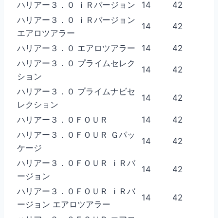
ハリアー３．０ ｉＲバージョン
14
42
ハリアー３．０ ｉＲバージョン
14
42
エアロツアラー
ハリアー３．０ エアロツアラー
14
42
ハリアー３．０ プライムセレク
14
42
ション
ハリアー３．０ プライムナビセ
14
42
レクション
ハリアー３．０ＦＯＵＲ
14
42
ハリアー３．０ＦＯＵＲ Ｇパッ
14
42
ケージ
ハリアー３．０ＦＯＵＲ ｉＲバ
14
42
ージョン
ハリアー３．０ＦＯＵＲ ｉＲバ
14
42
ージョン エアロツアラー