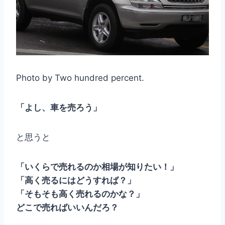
Photo by Two hundred percent.
「よし、車を売ろう」
と思うと
「いくらで売れるのか相場が知りたい！」
「高く売るにはどうすれば？」
「そもそも高く売れるのかな？」
どこで売ればいいんだろ？