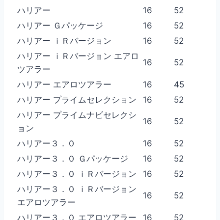
ハリアー
16
52
ハリアー Ｇパッケージ
16
52
ハリアー ｉＲバージョン
16
52
ハリアー ｉＲバージョン エアロ
16
52
ツアラー
ハリアー エアロツアラー
16
45
ハリアー プライムセレクション
16
52
ハリアー プライムナビセレクシ
16
52
ョン
ハリアー３．０
16
52
ハリアー３．０ Ｇパッケージ
16
52
ハリアー３．０ ｉＲバージョン
16
52
ハリアー３．０ ｉＲバージョン
16
52
エアロツアラー
ハリアー３．０ エアロツアラー
16
52