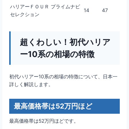
ハリアーＦＯＵＲ プライムナビ
14
47
セレクション
超くわしい！初代ハリア
ー10系の相場の特徴
初代ハリアー10系の相場の特徴について、日本一
詳しく解説します。
最高価格帯は52万円ほど
最高価格帯は52万円ほどです。