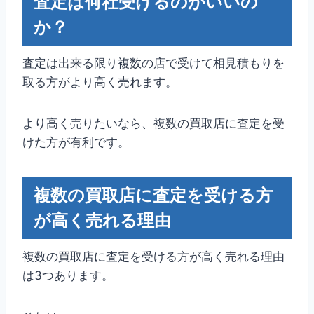
査定は何社受けるのがいいの
か？
査定は出来る限り複数の店で受けて相見積もりを
取る方がより高く売れます。
より高く売りたいなら、複数の買取店に査定を受
けた方が有利です。
複数の買取店に査定を受ける方
が高く売れる理由
複数の買取店に査定を受ける方が高く売れる理由
は3つあります。