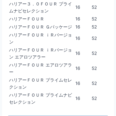
ハリアー３．０ＦＯＵＲ プライ
16
52
ムナビセレクション
ハリアーＦＯＵＲ
16
52
ハリアーＦＯＵＲ Ｇパッケージ
16
52
ハリアーＦＯＵＲ ｉＲバージョ
16
52
ン
ハリアーＦＯＵＲ ｉＲバージョ
16
52
ン エアロツアラー
ハリアーＦＯＵＲ エアロツアラ
16
52
ー
ハリアーＦＯＵＲ プライムセレ
16
52
クション
ハリアーＦＯＵＲ プライムナビ
16
52
セレクション