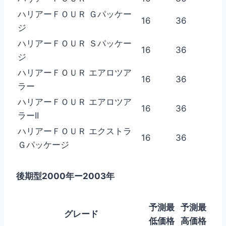
ハリアーＦＯＵＲ Ｇパッケー
16
36
ジ
ハリアーＦＯＵＲ Ｓパッケー
16
36
ジ
ハリアーＦＯＵＲ エアロツア
16
36
ラー
ハリアーＦＯＵＲ エアロツア
16
36
ラーII
ハリアーＦＯＵＲ エクストラ
16
36
Ｇパッケージ
後期型2000年ー2003年
予測最
予測最
グレード
低価格
高価格