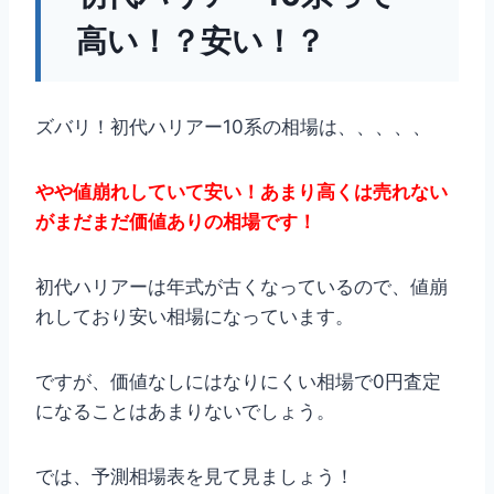
高い！？安い！？
ズバリ！初代ハリアー10系の相場は、、、、、
やや値崩れしていて安い！あまり高くは売れない
がまだまだ価値ありの相場です！
初代ハリアーは年式が古くなっているので、値崩
れしており安い相場になっています。
ですが、価値なしにはなりにくい相場で0円査定
になることはあまりないでしょう。
では、予測相場表を見て見ましょう！