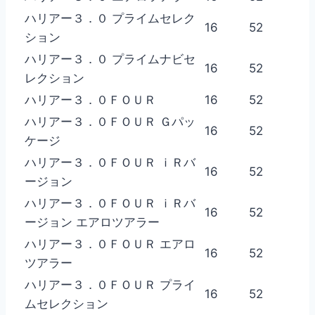
ハリアー３．０ プライムセレク
16
52
ション
ハリアー３．０ プライムナビセ
16
52
レクション
ハリアー３．０ＦＯＵＲ
16
52
ハリアー３．０ＦＯＵＲ Ｇパッ
16
52
ケージ
ハリアー３．０ＦＯＵＲ ｉＲバ
16
52
ージョン
ハリアー３．０ＦＯＵＲ ｉＲバ
16
52
ージョン エアロツアラー
ハリアー３．０ＦＯＵＲ エアロ
16
52
ツアラー
ハリアー３．０ＦＯＵＲ プライ
16
52
ムセレクション