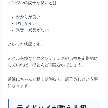
エンジンの調子が良いとは
かかりが良い
吹けが良い
異音、異臭がない
といった状態です。
オイル交換などのメンテナンスや点検を定期的に
していれば、ほとんど問題ないでしょう。
普通にちゃんと動く状態なら、調子良しという事
になります。
ライドハイが教える初