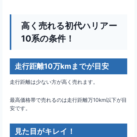
高く売れる初代ハリアー
10系の条件！
走行距離10万kmまでが目安
走行距離は少ない方が高く売れます。
最高価格帯で売れるのは走行距離万10km以下が目
安です。
見た目がキレイ！