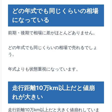
どの年式でも同じくらいの相場
になっている
前期・後期で相場に差がほとんどありません。
どの年式でも同じくらいの相場で売れるでしょ
う。
年式よりも状態重視になっています。
走行距離10万km以上だと値崩
れが大きい
走行距離10万km以上だと大きく値崩れしていま