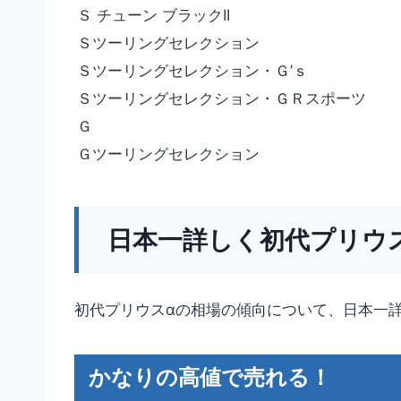
Ｓ チューン ブラックII
Ｓツーリングセレクション
Ｓツーリングセレクション・Ｇ’ｓ
Ｓツーリングセレクション・ＧＲスポーツ
Ｇ
Ｇツーリングセレクション
日本一詳しく初代プリウ
初代プリウスαの相場の傾向について、日本一
かなりの高値で売れる！