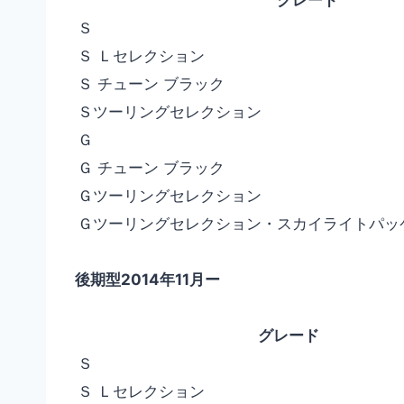
グレード
Ｓ
Ｓ Ｌセレクション
Ｓ チューン ブラック
Ｓツーリングセレクション
Ｇ
Ｇ チューン ブラック
Ｇツーリングセレクション
Ｇツーリングセレクション・スカイライトパッ
後期型2014年11月ー
グレード
Ｓ
Ｓ Ｌセレクション