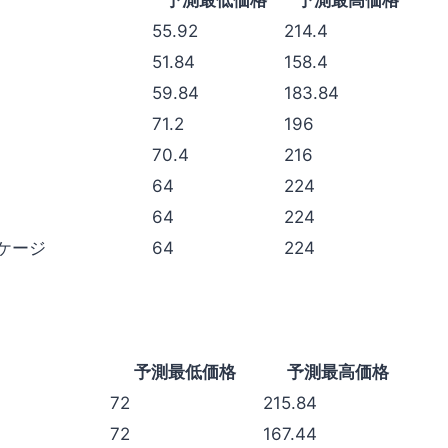
予測最低価格
予測最高価格
55.92
214.4
51.84
158.4
59.84
183.84
71.2
196
70.4
216
64
224
64
224
ケージ
64
224
予測最低価格
予測最高価格
72
215.84
72
167.44