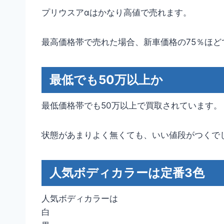
プリウスアαはかなり高値で売れます。
最高価格帯で売れた場合、新車価格の75％ほど
最低でも50万以上か
最低価格帯でも50万以上で買取されています。
状態があまりよく無くても、いい値段がつくで
人気ボディカラーは定番3色
人気ボディカラーは
白