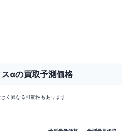
ウスαの買取予測価格
大きく異なる可能性もあります