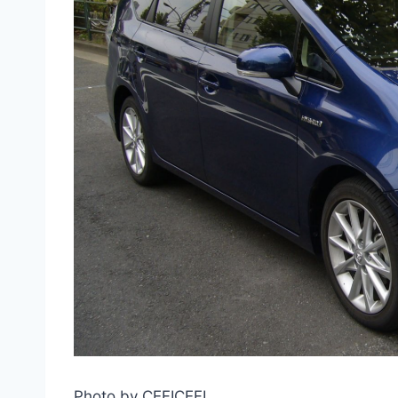
Photo by CEFICEFI