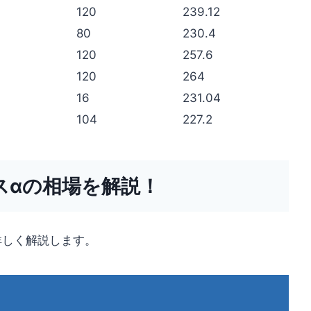
120
239.12
80
230.4
120
257.6
120
264
16
231.04
104
227.2
スαの相場を解説！
詳しく解説します。