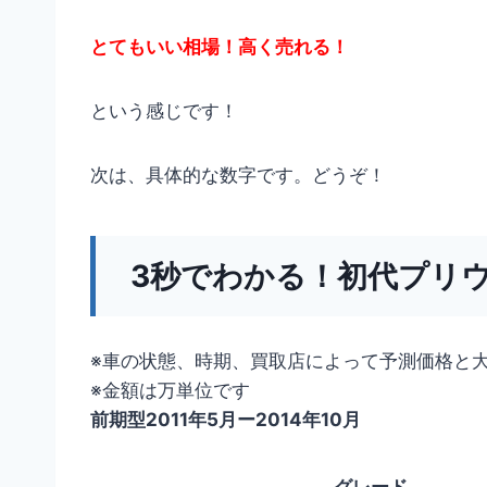
とてもいい相場！高く売れる！
という感じです！
次は、具体的な数字です。どうぞ！
3秒でわかる！初代プリ
※車の状態、時期、買取店によって予測価格と
※金額は万単位です
前期型2011年5月ー2014年10月