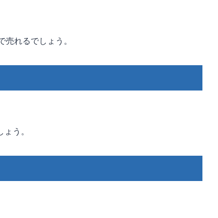
で売れるでしょう。
しょう。