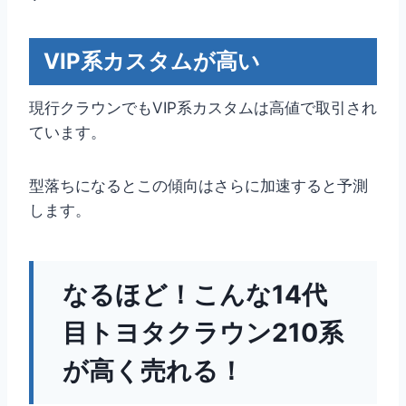
VIP系カスタムが高い
現行クラウンでもVIP系カスタムは高値で取引され
ています。
型落ちになるとこの傾向はさらに加速すると予測
します。
なるほど！こんな14代
目トヨタクラウン210系
が高く売れる！