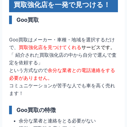
買取強化店を一発で見つける！
Goo買取
Goo買取はメーカー・車種・地域を選択するだけ
で、
買取強化店を見つけてくれる
サービスです。
「 紹介された買取強化店の中から自分で選んで査
定を依頼する」
という方式なので
余分な業者との電話連絡をする
必要がありません。
コミュニケーションが苦手な人でも車を高く売れ
ます！
Goo買取の特徴
余分な業者と連絡をとる必要がない