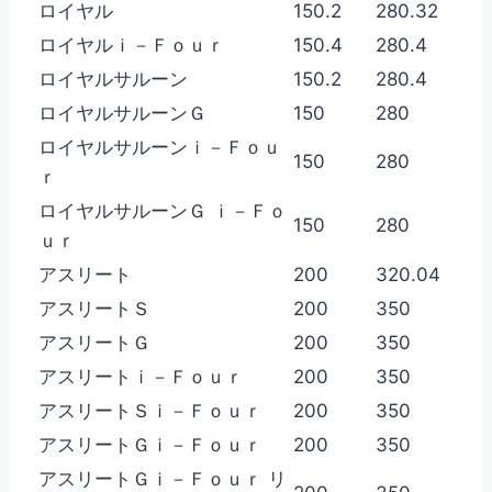
ロイヤル
150.2
280.32
ロイヤルｉ－Ｆｏｕｒ
150.4
280.4
ロイヤルサルーン
150.2
280.4
ロイヤルサルーンＧ
150
280
ロイヤルサルーンｉ－Ｆｏｕ
150
280
ｒ
ロイヤルサルーンＧ ｉ－Ｆｏ
150
280
ｕｒ
アスリート
200
320.04
アスリートＳ
200
350
アスリートＧ
200
350
アスリートｉ－Ｆｏｕｒ
200
350
アスリートＳｉ－Ｆｏｕｒ
200
350
アスリートＧｉ－Ｆｏｕｒ
200
350
アスリートＧｉ－Ｆｏｕｒ リ