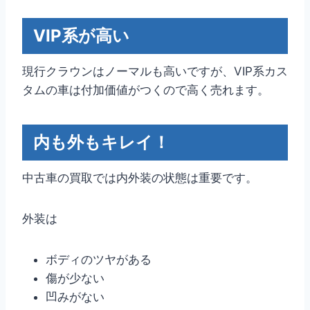
VIP系が高い
現行クラウンはノーマルも高いですが、VIP系カス
タムの車は付加価値がつくので高く売れます。
内も外もキレイ！
中古車の買取では内外装の状態は重要です。
外装は
ボディのツヤがある
傷が少ない
凹みがない