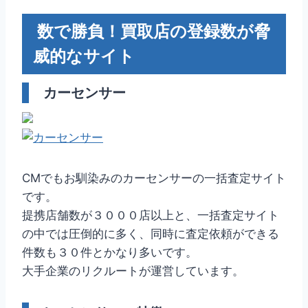
数で勝負！買取店の登録数が脅
威的なサイト
カーセンサー
CMでもお馴染みのカーセンサーの一括査定サイト
です。
提携店舗数が３０００店以上と、一括査定サイト
の中では圧倒的に多く、同時に査定依頼ができる
件数も３０件とかなり多いです。
大手企業のリクルートが運営しています。