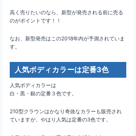
高く売りたいのなら、新型が発売される前に売る
のがポイントです！！
なお、新型発売はこの2018年内が予測されていま
す。
人気ボディカラーは定番3色
人気ボディカラーは
白・黒・銀の定番３色です。
210型クラウンはかなり奇抜なカラーも販売され
ていますが、やはり人気は定番の3色です。