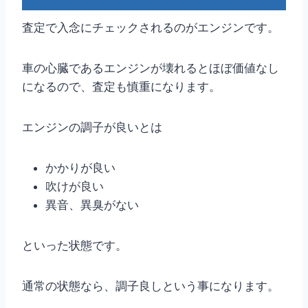
査定で入念にチェックされるのがエンジンです。
車の心臓であるエンジンが壊れるとほぼ価値なし
になるので、査定も慎重になります。
エンジンの調子が良いとは
かかりが良い
吹けが良い
異音、異臭がない
といった状態です。
通常の状態なら、調子良しという事になります。