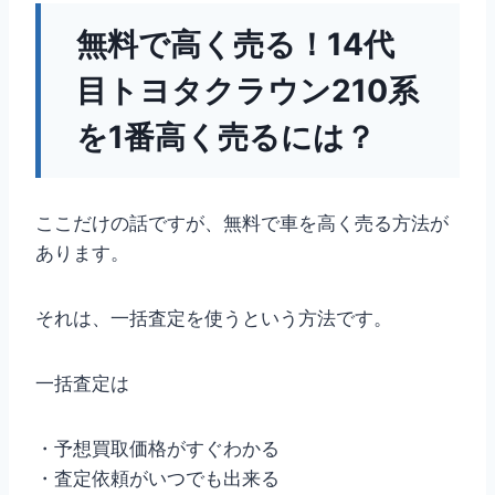
無料で高く売る！14代
目トヨタクラウン210系
を1番高く売るには？
ここだけの話ですが、無料で車を高く売る方法が
あります。
それは、一括査定を使うという方法です。
一括査定は
・予想買取価格がすぐわかる
・査定依頼がいつでも出来る