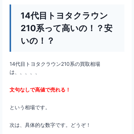
14代目トヨタクラウン
210系って高いの！？安
いの！？
14代目トヨタクラウン210系の買取相場
は、、、、、
文句なしで高値で売れる！
という相場です。
次は、具体的な数字です。どうぞ！