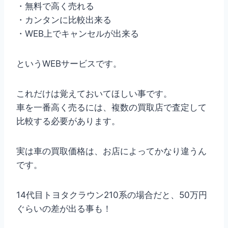
・無料で高く売れる
・カンタンに比較出来る
・WEB上でキャンセルが出来る
というWEBサービスです。
これだけは覚えておいてほしい事です。
車を一番高く売るには、複数の買取店で査定して
比較する必要があります。
実は車の買取価格は、お店によってかなり違うん
です。
14代目トヨタクラウン210系の場合だと、50万円
ぐらいの差が出る事も！