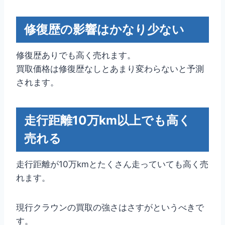
修復歴の影響はかなり少ない
修復歴ありでも高く売れます。
買取価格は修復歴なしとあまり変わらないと予測
されます。
走行距離10万km以上でも高く
売れる
走行距離が10万kmとたくさん走っていても高く売
れます。
現行クラウンの買取の強さはさすがというべきで
す。