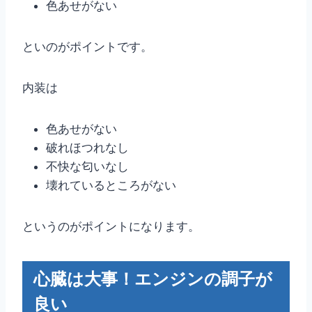
色あせがない
といのがポイントです。
内装は
色あせがない
破れほつれなし
不快な匂いなし
壊れているところがない
というのがポイントになります。
心臓は大事！エンジンの調子が
良い