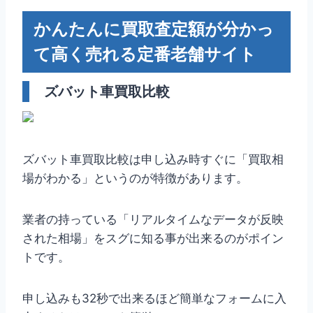
かんたんに買取査定額が分かっ
て高く売れる定番老舗サイト
ズバット車買取比較
ズバット車買取比較は申し込み時すぐに「買取相
場がわかる」というのが特徴があります。
業者の持っている「リアルタイムなデータが反映
された相場」をスグに知る事が出来るのがポイン
トです。
申し込みも32秒で出来るほど簡単なフォームに入