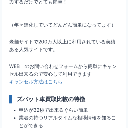
力するだけでとても簡単！
（年々進化していてどんどん簡単になってます）
老舗サイトで200万人以上に利用されている実績
ある人気サイトです。
WEB上のお問い合わせフォームから簡単にキャン
セル出来るので安心して利用できます
キャンセル方法はこちら
ズバット車買取比較の特徴
申込が32秒で出来るぐらい簡単
業者の持つリアルタイムな相場情報を知るこ
とができる