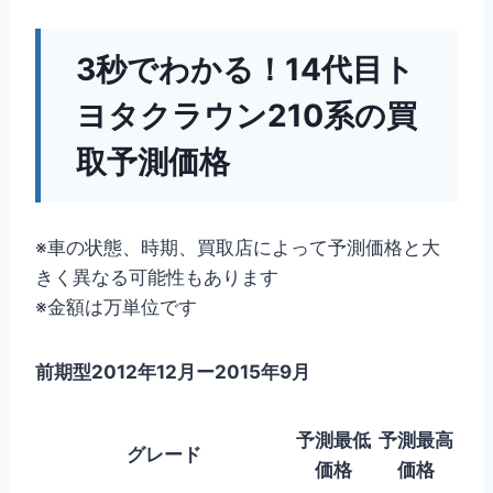
3秒でわかる！14代目ト
ヨタクラウン210系の買
取予測価格
※車の状態、時期、買取店によって予測価格と大
きく異なる可能性もあります
※金額は万単位です
前期型2012年12月ー2015年9月
予測最低
予測最高
グレード
価格
価格