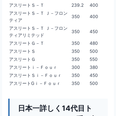
アスリートＳ－Ｔ
239.2
400
アスリートＳ－Ｔ Ｊ－フロン
350
400
ティア
アスリートＳ－Ｔ Ｊ－フロン
350
450
ティアリミテッド
アスリートＧ－Ｔ
350
480
アスリートＳ
350
500
アスリートＧ
350
550
アスリートｉ－Ｆｏｕｒ
300
380
アスリートＳｉ－Ｆｏｕｒ
350
450
アスリートGｉ－Ｆｏｕｒ
350
500
日本一詳しく14代目ト