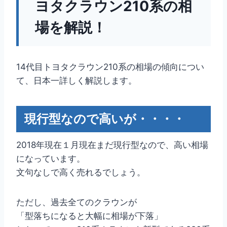
ヨタクラウン210系の相
場を解説！
14代目トヨタクラウン210系の相場の傾向につい
て、日本一詳しく解説します。
現行型なので高いが・・・・
2018年現在１月現在まだ現行型なので、高い相場
になっています。
文句なしで高く売れるでしょう。
ただし、過去全てのクラウンが
「型落ちになると大幅に相場が下落」