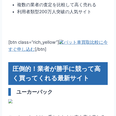
複数の業者の査定を比較して高く売れる
利用者類型200万人突破の人気サイト
[btn class=”rich_yellow”]
ズバット車買取比較に今
すぐ申し込む
[/btn]
圧倒的！業者が勝手に競って高
く買ってくれる最新サイト
ユーカーパック