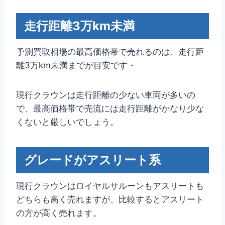
走行距離3万km未満
予測買取相場の最高価格帯で売れるのは、走行距
離3万km未満までが目安です・
現行クラウンは走行距離の少ない車両が多いの
で、最高価格帯で売流には走行距離がかなり少な
くないと厳しいでしょう。
グレードがアスリート系
現行クラウンはロイヤルサルーンもアスリートも
どちらも高く売れますが、比較するとアスリート
の方が高く売れます。