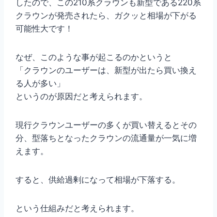
したので、この210系クラウンも新型である220系
クラウンが発売されたら、ガクッと相場が下がる
可能性大です！
なぜ、このような事が起こるのかというと
「クラウンのユーザーは、新型が出たら買い換え
る人が多い」
というのが原因だと考えられます。
現行クラウンユーザーの多くが買い替えるとその
分、型落ちとなったクラウンの流通量が一気に増
えます。
すると、供給過剰になって相場が下落する。
という仕組みだと考えられます。