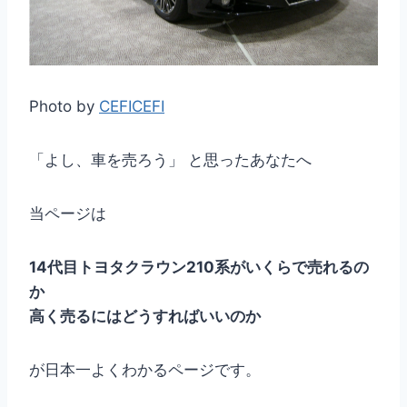
Photo by
CEFICEFI
「よし、車を売ろう」 と思ったあなたへ
当ページは
14代目トヨタクラウン210系がいくらで売れるの
か
高く売るにはどうすればいいのか
が日本一よくわかるページです。