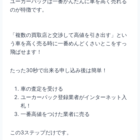
ユーカーパックは一番かんたんに車を高く売れる
のが特徴です。
「複数の買取店と交渉して高値を引き出す」とい
う車を高く売る時に一番めんどくさいとこをすっ
飛ばせます！
たった30秒で出来る申し込み後は簡単！
車の査定を受ける
ユーカーパック登録業者がインターネット入
札！
一番高値をつけた業者に売る
この3ステップだけです。