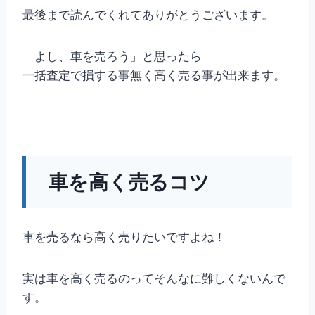
最後まで読んでくれてありがとうございます。
「よし、車を売ろう」と思ったら
一括査定で損する事無く高く売る事が出来ます。
車を高く売るコツ
車を売るなら高く売りたいですよね！
実は車を高く売るのってそんなに難しくないんで
す。