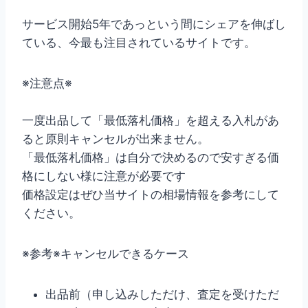
サービス開始5年であっという間にシェアを伸ばし
ている、今最も注目されているサイトです。
※注意点※
一度出品して「最低落札価格」を超える入札があ
ると原則キャンセルが出来ません。
「最低落札価格」は自分で決めるので安すぎる価
格にしない様に注意が必要です
価格設定はぜひ当サイトの相場情報を参考にして
ください。
※参考※キャンセルできるケース
出品前（申し込みしただけ、査定を受けただ