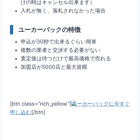
けの時はキャンセル出来ます）
入札が無く、落札されなかった場合
ユーカーパックの特徴
申込が30秒で出来るぐらい簡単
複数の業者と交渉する必要がない
査定後は待つだけで最高価格で売れる
加盟店が5000店と最大規模
[btn class=”rich_yellow”]
ユーカーパックに今すぐ
申し込む
[/btn]