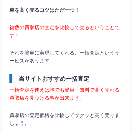
車を高く売るコツはただ一つ！
複数の買取店の査定を比較して売るということで
す！
それを簡単に実現してくれる、一括査定というサ
ービスがあります。
当サイトおすすめ一括査定
一括査定を使えば誰でも簡単・無料で高く売れる
買取店を見つける事が出来ます。
買取店の査定価格を比較してサクッと高く売りま
しょう。