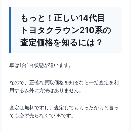
もっと！正しい14代目
トヨタクラウン210系の
査定価格を知るには？
車は1台1台状態が違います。
なので、正確な買取価格を知るなら一括査定を利
用する以外に方法はありません。
査定は無料ですし、査定してもらったからと言っ
ても必ず売らなくてOKです。