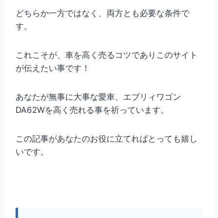
どちらか一方ではなく、両方とも必要な条件で
す。
これこそが、車を高く売るコツでありこのサイト
が伝えたい事です！
あなたが無事に大事な愛車、エブリィワゴン
DA62Wを高く売れる事を祈っています。
この記事があなたのお役に立てればとっても嬉し
いです。