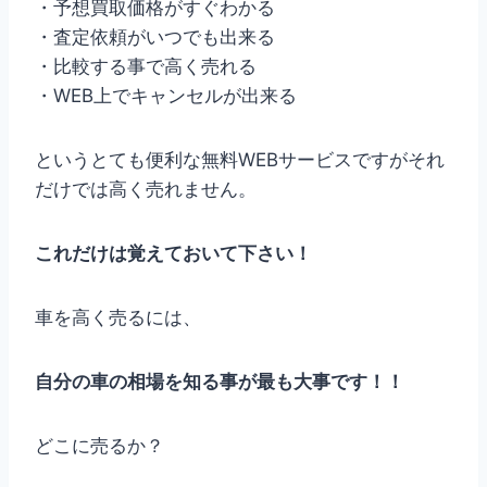
・予想買取価格がすぐわかる
・査定依頼がいつでも出来る
・比較する事で高く売れる
・WEB上でキャンセルが出来る
というとても便利な無料WEBサービスですがそれ
だけでは高く売れません。
これだけは覚えておいて下さい！
車を高く売るには、
自分の車の相場を知る事が最も大事です！！
どこに売るか？