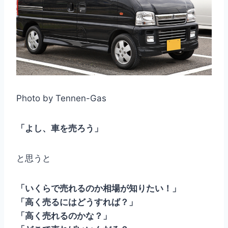
Photo by Tennen-Gas
「よし、車を売ろう」
と思うと
「いくらで売れるのか相場が知りたい！」
「高く売るにはどうすれば？」
「高く売れるのかな？」