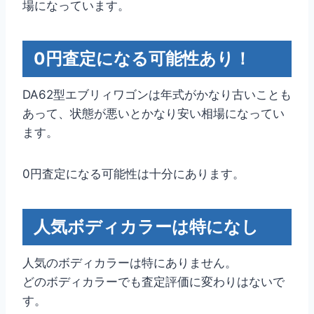
場になっています。
0円査定になる可能性あり！
DA62型エブリィワゴンは年式がかなり古いことも
あって、状態が悪いとかなり安い相場になってい
ます。
0円査定になる可能性は十分にあります。
人気ボディカラーは特になし
人気のボディカラーは特にありません。
どのボディカラーでも査定評価に変わりはないで
す。