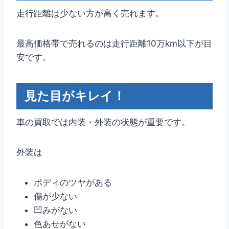
走行距離は少ない方が高く売れます。
最高価格帯で売れるのは走行距離10万km以下が目
安です。
見た目がキレイ！
車の買取では内装・外装の状態が重要です。
外装は
ボディのツヤがある
傷が少ない
凹みがない
色あせがない