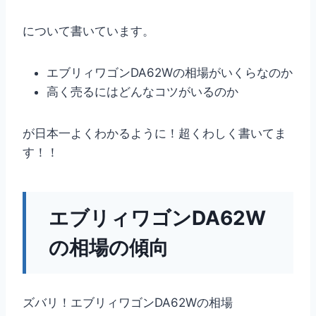
について書いています。
エブリィワゴンDA62Wの相場がいくらなのか
高く売るにはどんなコツがいるのか
が日本一よくわかるように！超くわしく書いてま
す！！
エブリィワゴンDA62W
の相場の傾向
ズバリ！エブリィワゴンDA62Wの相場