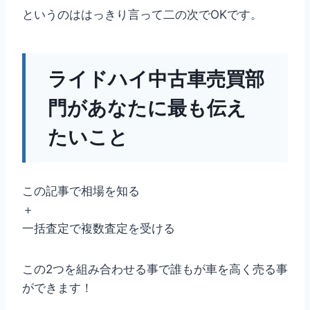
というのははっきり言って二の次でOKです。
ライドハイ中古車売買部
門があなたに最も伝え
たいこと
この記事で相場を知る
＋
一括査定で複数査定を受ける
この2つを組み合わせる事で誰もが車を高く売る事
ができます！