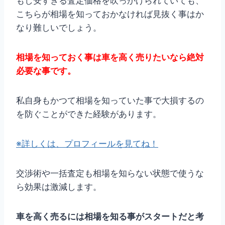
もし安すぎる査定価格を吹っかけられていても、
こちらが相場を知っておかなければ見抜く事はか
なり難しいでしょう。
相場を知っておく事は車を高く売りたいなら絶対
必要な事です。
私自身もかつて相場を知っていた事で大損するの
を防ぐことができた経験があります。
※詳しくは、プロフィールを見てね！
交渉術や一括査定も相場を知らない状態で使うな
ら効果は激減します。
車を高く売るには相場を知る事がスタートだと考