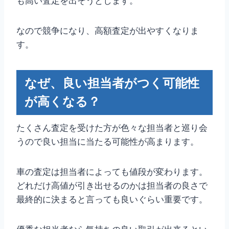
も高い査定を出そうとします。
なので競争になり、高額査定が出やすくなりま
す。
なぜ、良い担当者がつく可能性
が高くなる？
たくさん査定を受けた方が色々な担当者と巡り会
うので良い担当に当たる可能性が高まります。
車の査定は担当者によっても値段が変わります。
どれだけ高値が引き出せるのかは担当者の良さで
最終的に決まると言っても良いぐらい重要です。