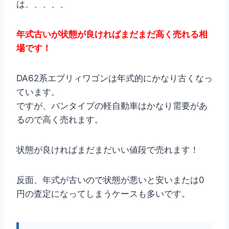
は、、、、、
年式古いが状態が良ければまだまだ高く売れる相
場です！
DA62系エブリィワゴンは年式的にかなり古くなっ
ています。
ですが、バンタイプの軽自動車はかなり需要があ
るので高く売れます。
状態が良ければまだまだいい値段で売れます！
反面、年式が古いので状態が悪いと安いまたは0
円の査定になってしまうケースも多いです。