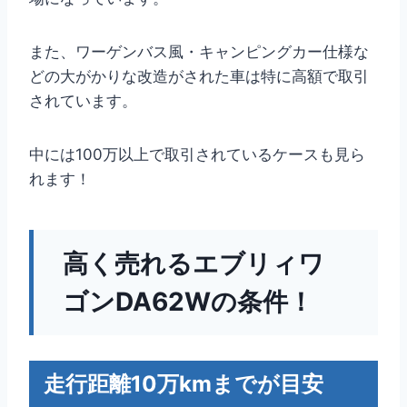
また、ワーゲンバス風・キャンピングカー仕様な
どの大がかりな改造がされた車は特に高額で取引
されています。
中には100万以上で取引されているケースも見ら
れます！
高く売れるエブリィワ
ゴンDA62Wの条件！
走行距離10万kmまでが目安