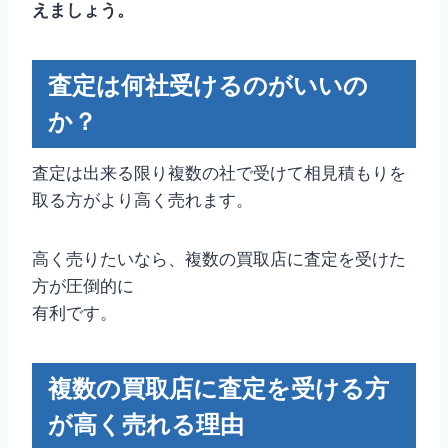
えましょう。
査定は何社受けるのがいいの
か？
査定は出来る限り複数の社で受けて相見積もりを
取る方がより高く売れます。
高く売りたいなら、複数の買取店に査定を受けた
方が圧倒的に
有利です。
複数の買取店に査定を受ける方
が高く売れる理由