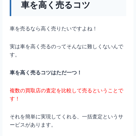
車を高く売るコツ
車を売るなら高く売りたいですよね！
実は車を高く売るのってそんなに難しくないんで
す。
車を高く売るコツはただ一つ！
複数の買取店の査定を比較して売るということで
す！
それを簡単に実現してくれる、一括査定というサ
ービスがあります。