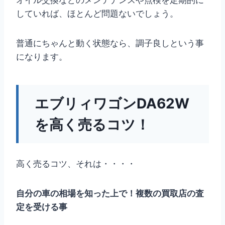
していれば、ほとんど問題ないでしょう。
普通にちゃんと動く状態なら、調子良しという事
になります。
エブリィワゴンDA62W
を高く売るコツ！
高く売るコツ、それは・・・・
自分の車の相場を知った上で！複数の買取店の査
定を受ける事