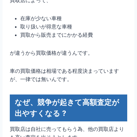
買取店によって、
在庫が少ない車種
取り扱いが得意な車種
買取から販売までにかかる経費
が違うから買取価格が違うんです。
車の買取価格は相場である程度決まっています
が、一律では無いんです。
なぜ、競争が起きて高額査定が
出やすくなる ?
買取店は自社に売ってもらう為、他の買取店より