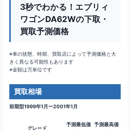
3秒でわかる！エブリィ
ワゴンDA62Wの下取・
買取予測価格
※車の状態、時期、買取店によって予測価格と大
きく異なる可能性もあります
※金額は万単位です
買取相場
前期型1999年1月ー2001年1月
予測最低価
予測最高価
グレード