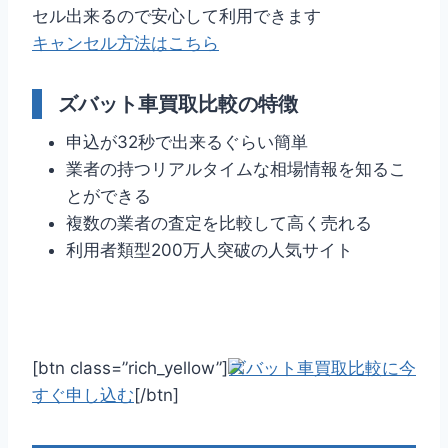
セル出来るので安心して利用できます
キャンセル方法はこちら
ズバット車買取比較の特徴
申込が32秒で出来るぐらい簡単
業者の持つリアルタイムな相場情報を知るこ
とができる
複数の業者の査定を比較して高く売れる
利用者類型200万人突破の人気サイト
[btn class=”rich_yellow”]
ズバット車買取比較に今
すぐ申し込む
[/btn]