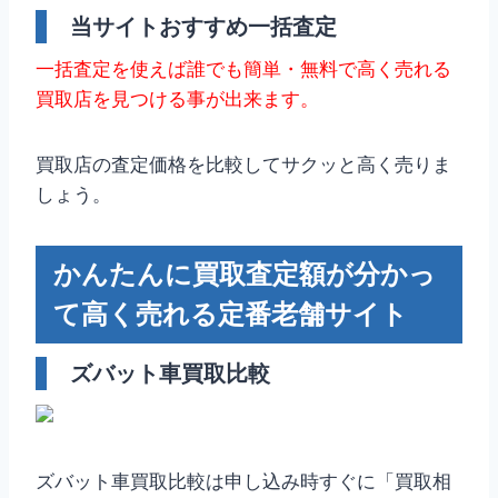
当サイトおすすめ一括査定
一括査定を使えば誰でも簡単・無料で高く売れる
買取店を見つける事が出来ます。
買取店の査定価格を比較してサクッと高く売りま
しょう。
かんたんに買取査定額が分かっ
て高く売れる定番老舗サイト
ズバット車買取比較
ズバット車買取比較は申し込み時すぐに「買取相