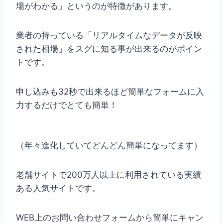
場がわかる」というのが特徴があります。
業者の持っている「リアルタイムなデータが反映
された相場」をスグに知る事が出来るのがポイン
トです。
申し込みも32秒で出来るほど簡単なフォームに入
力するだけでとても簡単！
（年々進化していてどんどん簡単になってます）
老舗サイトで200万人以上に利用されている実績
ある人気サイトです。
WEB上のお問い合わせフォームから簡単にキャン