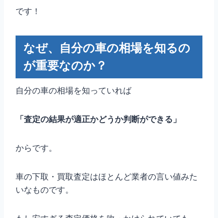
です！
なぜ、自分の車の相場を知るの
が重要なのか？
自分の車の相場を知っていれば
「査定の結果が適正かどうか判断ができる」
からです。
車の下取・買取査定はほとんど業者の言い値みた
いなものです。