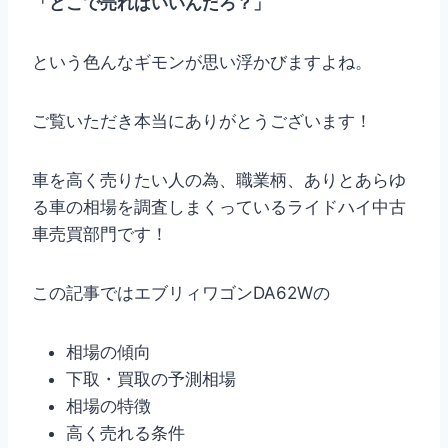
「どこで売ればいいんだろ？」
という色んなギモンが思い浮かびますよね。
ご覧いただき本当にありがとうございます！
車を高く売りたい人の為、職業柄、ありとあらゆ
る車の相場を調査しまくっているライドハイ中古
車売買部門です！
この記事ではエブリィワゴンDA62Wの
相場の傾向
下取・買取の予測相場
相場の特徴
高く売れる条件