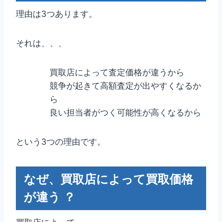
理由は3つあります。
それは、、、
買取店によって査定価格が違うから
競争が起きて高額査定が出やすくなるか
ら
良い担当者がつく可能性が高くなるから
という3つの理由です。
なぜ、買取店によって買取価格
が違う ？