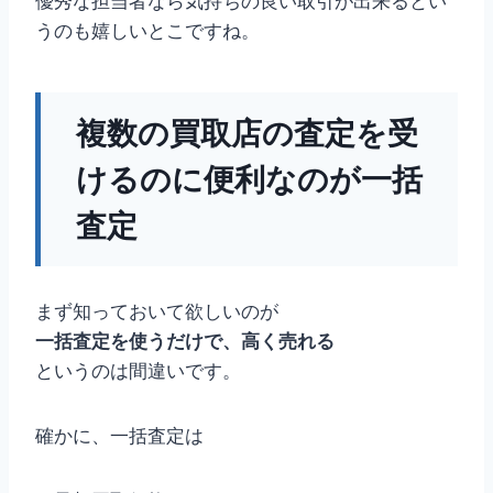
優秀な担当者なら気持ちの良い取引が出来るとい
うのも嬉しいとこですね。
複数の買取店の査定を受
けるのに便利なのが一括
査定
まず知っておいて欲しいのが
一括査定を使うだけで、高く売れる
というのは間違いです。
確かに、一括査定は