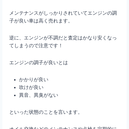
メンテナンスがしっかりされていてエンジンの調
子が良い車は高く売れます。
逆に、エンジンが不調だと査定はかなり安くなっ
てしまうので注意です！
エンジンの調子が良いとは
かかりが良い
吹けが良い
異音、異臭がない
といった状態のことを言います。
オイル交換などのメンテナンスや点検を定期的に