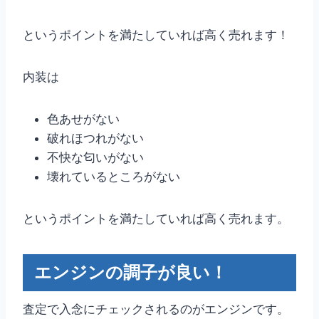
というポイントを満たしていれば高く売れます！
内装は
色あせがない
破れほつれがない
不快な匂いがない
壊れているところがない
というポイントを満たしていれば高く売れます。
エンジンの調子が良い！
査定で入念にチェックされるのがエンジンです。