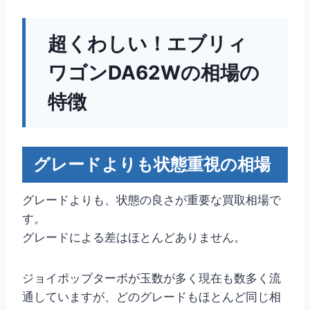
超くわしい！エブリィ
ワゴンDA62Wの相場の
特徴
グレードよりも状態重視の相場
グレードよりも、状態の良さが重要な買取相場で
す。
グレードによる差はほとんどありません。
ジョイポップターボが玉数が多く現在も数多く流
通していますが、どのグレードもほとんど同じ相