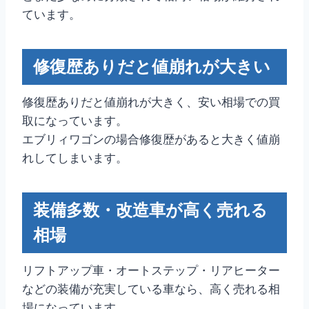
ています。
修復歴ありだと値崩れが大きい
修復歴ありだと値崩れが大きく、安い相場での買
取になっています。
エブリィワゴンの場合修復歴があると大きく値崩
れしてしまいます。
装備多数・改造車が高く売れる
相場
リフトアップ車・オートステップ・リアヒーター
などの装備が充実している車なら、高く売れる相
場になっています。