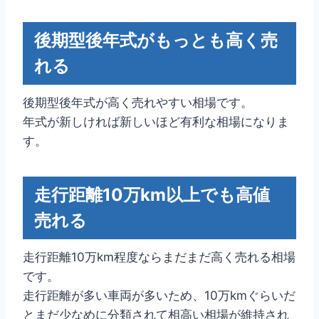
後期型後年式がもっとも高く売
れる
後期型後年式が高く売れやすい相場です。
年式が新しければ新しいほど有利な相場になりま
す。
走行距離10万km以上でも高値
売れる
走行距離10万km程度ならまだまだ高く売れる相場
です。
走行距離が多い車両が多いため、10万kmぐらいだ
とまだ少なめに分類されて相高い相場が維持され