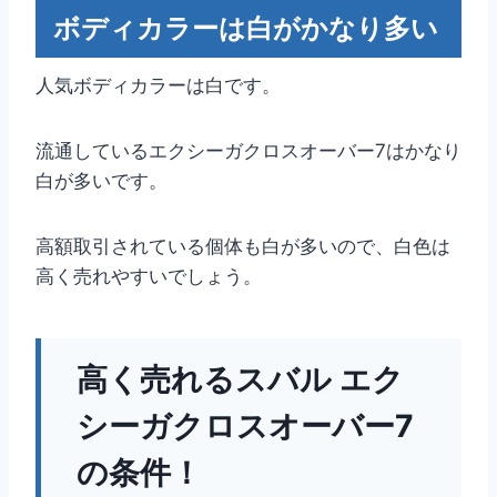
ボディカラーは白がかなり多い
人気ボディカラーは白です。
流通しているエクシーガクロスオーバー7はかなり
白が多いです。
高額取引されている個体も白が多いので、白色は
高く売れやすいでしょう。
高く売れるスバル エク
シーガクロスオーバー7
の条件！