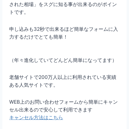
された相場」をスグに知る事が出来るのがポイン
トです。
申し込みも32秒で出来るほど簡単なフォームに入
力するだけでとても簡単！
（年々進化していてどんどん簡単になってます）
老舗サイトで200万人以上に利用されている実績
ある人気サイトです。
WEB上のお問い合わせフォームから簡単にキャン
セル出来るので安心して利用できます
キャンセル方法はこちら