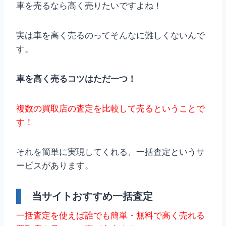
車を売るなら高く売りたいですよね！
実は車を高く売るのってそんなに難しくないんで
す。
車を高く売るコツはただ一つ！
複数の買取店の査定を比較して売るということで
す！
それを簡単に実現してくれる、一括査定というサ
ービスがあります。
当サイトおすすめ一括査定
一括査定を使えば誰でも簡単・無料で高く売れる