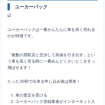
ユーカーパック
ユーカーパックは一番かんたんに車を高く売れる
のが特徴です。
「複数の買取店と交渉して高値を引き出す」とい
う車を高く売る時に一番めんどくさいとこをすっ
飛ばせます！
たった30秒で出来る申し込み後は簡単！
車の査定を受ける
ユーカーパック登録業者がインターネット入