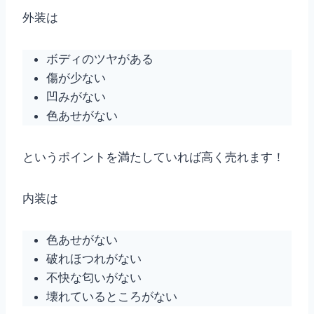
外装は
ボディのツヤがある
傷が少ない
凹みがない
色あせがない
というポイントを満たしていれば高く売れます！
内装は
色あせがない
破れほつれがない
不快な匂いがない
壊れているところがない