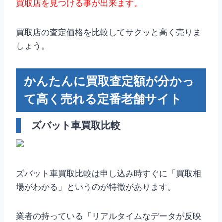
買取店を見つける事が出来ます。
買取店の査定価格を比較してサクッと高く売りま
しょう。
かんたんに買取査定額が分かっ
て高く売れる定番老舗サイト
ズバット車買取比較
ズバット車買取比較は申し込み時すぐに「買取相
場がわかる」というのが特徴があります。
業者の持っている「リアルタイムなデータが反映