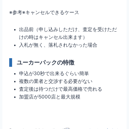
※参考※キャンセルできるケース
出品前（申し込みしただけ、査定を受けただ
けの時はキャンセル出来ます）
入札が無く、落札されなかった場合
ユーカーパックの特徴
申込が30秒で出来るぐらい簡単
複数の業者と交渉する必要がない
査定後は待つだけで最高価格で売れる
加盟店が5000店と最大規模