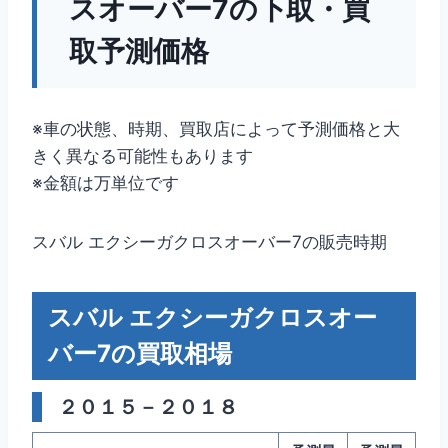
スオーバー7の下取・買
取予測価格
※車の状態、時期、買取店によって予測価格と大
きく異なる可能性もあります
※金額は万単位です
スバル エクシーガクロスオーバー7の販売時期
スバル エクシーガクロスオー
バー7の買取相場
２０１５－２０１８