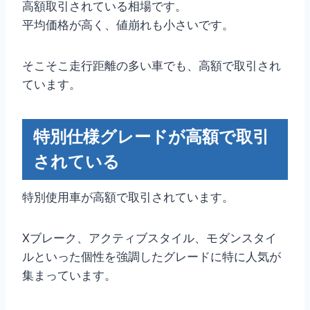
高額取引されている相場です。
平均価格が高く、値崩れも小さいです。
そこそこ走行距離の多い車でも、高額で取引され
ています。
特別仕様グレードが高額で取引
されている
特別使用車が高額で取引されています。
Xブレーク、アクティブスタイル、モダンスタイ
ルといった個性を強調したグレードに特に人気が
集まっています。