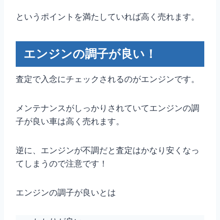
というポイントを満たしていれば高く売れます。
エンジンの調子が良い！
査定で入念にチェックされるのがエンジンです。
メンテナンスがしっかりされていてエンジンの調
子が良い車は高く売れます。
逆に、エンジンが不調だと査定はかなり安くなっ
てしまうので注意です！
エンジンの調子が良いとは