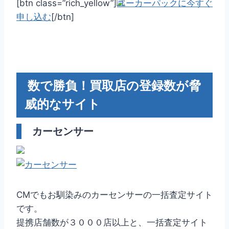
[btn class=”rich_yellow”]
ユーカーパックに今すぐ
申し込む
[/btn]
数で勝負！買取店の登録数が脅
威的なサイト
カーセンサー
CMでもお馴染みのカーセンサーの一括査定サイト
です。
提携店舗数が３０００店以上と、一括査定サイト