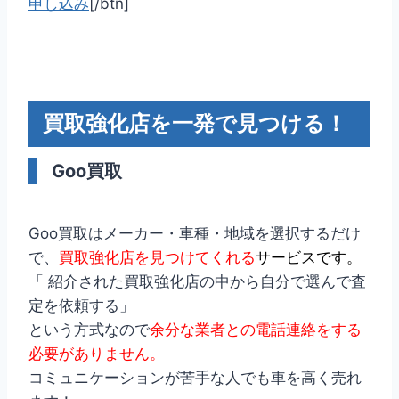
申し込み
[/btn]
買取強化店を一発で見つける！
Goo買取
Goo買取はメーカー・車種・地域を選択するだけ
で、
買取強化店を見つけてくれる
サービスです。
「 紹介された買取強化店の中から自分で選んで査
定を依頼する」
という方式なので
余分な業者との電話連絡をする
必要がありません。
コミュニケーションが苦手な人でも車を高く売れ