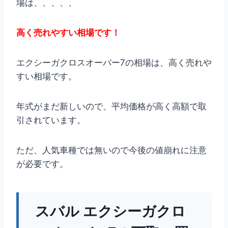
場は、、、、、
高く売れやすい相場です！
エクシーガクロスオーバー7の相場は、高く売れや
すい相場です。
年式がまだ新しいので、平均価格が高く高額で取
引されています。
ただ、人気車種では無いので今後の値崩れに注意
が必要です。
スバル エクシーガクロ