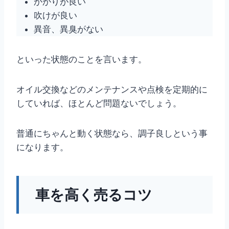
かかりが良い
吹けが良い
異音、異臭がない
といった状態のことを言います。
オイル交換などのメンテナンスや点検を定期的に
していれば、ほとんど問題ないでしょう。
普通にちゃんと動く状態なら、調子良しという事
になります。
車を高く売るコツ