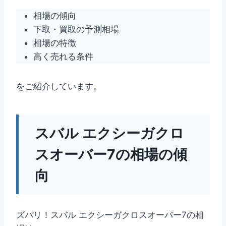
相場の傾向
下取・買取の予測相場
相場の特徴
高く売れる条件
をご紹介しています。
スバル エクシーガクロ
スオーバー7の相場の傾
向
ズバリ！スバル エクシーガクロスオーバー7の相