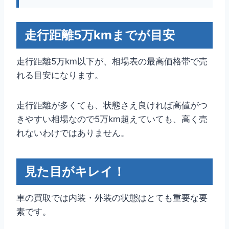
走行距離5万kmまでが目安
走行距離5万km以下が、相場表の最高価格帯で売
れる目安になります。
走行距離が多くても、状態さえ良ければ高値がつ
きやすい相場なので5万km超えていても、高く売
れないわけではありません。
見た目がキレイ！
車の買取では内装・外装の状態はとても重要な要
素です。