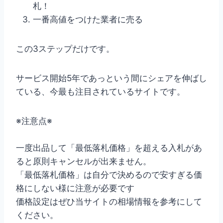
札！
一番高値をつけた業者に売る
この3ステップだけです。
サービス開始5年であっという間にシェアを伸ばし
ている、今最も注目されているサイトです。
※注意点※
一度出品して「最低落札価格」を超える入札があ
ると原則キャンセルが出来ません。
「最低落札価格」は自分で決めるので安すぎる価
格にしない様に注意が必要です
価格設定はぜひ当サイトの相場情報を参考にして
ください。