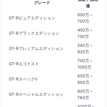
グレード
場
500万～
GT-Rピュアエディション
700万
450万～
GT-Rブラックエディション
750万
540万～
GT-Rプレミアムエディション
920万
700万～
GT-Rエゴイスト
1000万
600万～
GT-RスペックV
900万
600万～
GT-Rスペシャルエディション
760万
1000万～