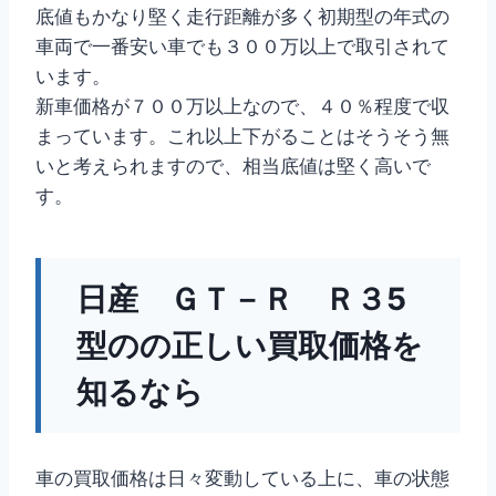
底値もかなり堅く走行距離が多く初期型の年式の
車両で一番安い車でも３００万以上で取引されて
います。
新車価格が７００万以上なので、４０％程度で収
まっています。これ以上下がることはそうそう無
いと考えられますので、相当底値は堅く高いで
す。
日産 ＧＴ－Ｒ Ｒ３5
型のの正しい買取価格を
知るなら
車の買取価格は日々変動している上に、車の状態