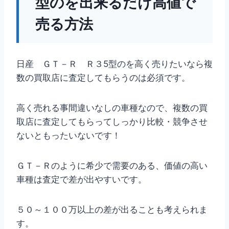
型のを出来るだけ高値で
売る方法
日産 ＧＴ－Ｒ Ｒ３5型のを高く売りたいなら複
数の買取店に査定してもらうのは必須です。
高く売れる事間違いなしの車種なので、複数の買
取店に査定してもらってしっかり比較・競争させ
ないともったいないです！
ＧＴ－Ｒのように希少で需要のある、価値の高い
車種は査定で差が出やすいです。
５０～１００万以上の差が出ることも考えられま
す。