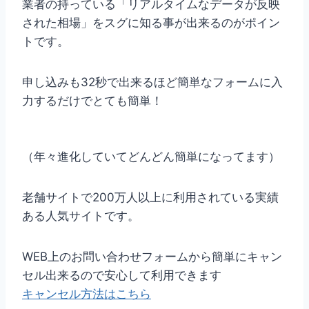
業者の持っている「リアルタイムなデータが反映
された相場」をスグに知る事が出来るのがポイン
トです。
申し込みも32秒で出来るほど簡単なフォームに入
力するだけでとても簡単！
（年々進化していてどんどん簡単になってます）
老舗サイトで200万人以上に利用されている実績
ある人気サイトです。
WEB上のお問い合わせフォームから簡単にキャン
セル出来るので安心して利用できます
キャンセル方法はこちら