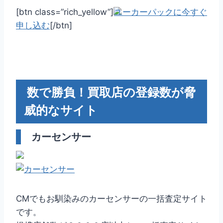
[btn class=”rich_yellow”]
ユーカーパックに今すぐ
申し込む
[/btn]
数で勝負！買取店の登録数が脅
威的なサイト
カーセンサー
CMでもお馴染みのカーセンサーの一括査定サイト
です。