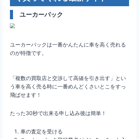
ユーカーパック
ユーカーパックは一番かんたんに車を高く売れる
のが特徴です。
「複数の買取店と交渉して高値を引き出す」とい
う車を高く売る時に一番めんどくさいとこをすっ
飛ばせます！
たった30秒で出来る申し込み後は簡単！
車の査定を受ける