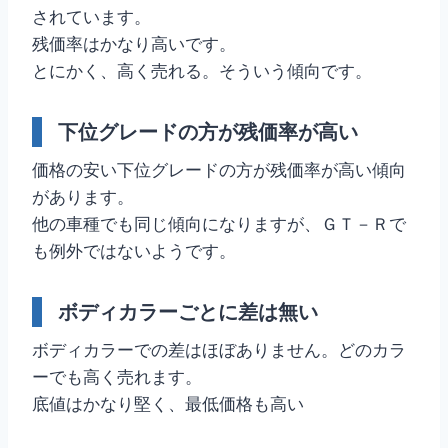
されています。
残価率はかなり高いです。
とにかく、高く売れる。そういう傾向です。
下位グレードの方が残価率が高い
価格の安い下位グレードの方が残価率が高い傾向
があります。
他の車種でも同じ傾向になりますが、ＧＴ－Ｒで
も例外ではないようです。
ボディカラーごとに差は無い
ボディカラーでの差はほぼありません。どのカラ
ーでも高く売れます。
底値はかなり堅く、最低価格も高い