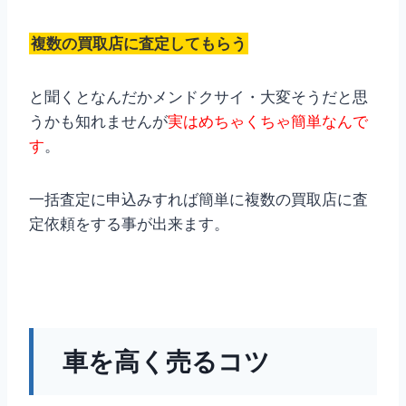
複数の買取店に査定してもらう
と聞くとなんだかメンドクサイ・大変そうだと思
うかも知れませんが
実はめちゃくちゃ簡単なんで
す
。
一括査定に申込みすれば簡単に複数の買取店に査
定依頼をする事が出来ます。
車を高く売るコツ