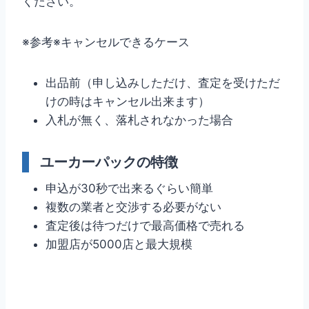
ください。
※参考※キャンセルできるケース
出品前（申し込みしただけ、査定を受けただ
けの時はキャンセル出来ます）
入札が無く、落札されなかった場合
ユーカーパックの特徴
申込が30秒で出来るぐらい簡単
複数の業者と交渉する必要がない
査定後は待つだけで最高価格で売れる
加盟店が5000店と最大規模