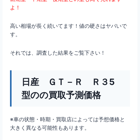
よ！
高い相場が長く続いてます！値の硬さはヤバいで
す。
それでは、調査した結果をご覧下さい！
日産 ＧＴ－Ｒ Ｒ３5
型のの買取予測価格
※車の状態・時期・買取店によっては予想価格と
大きく異なる可能性もあります。