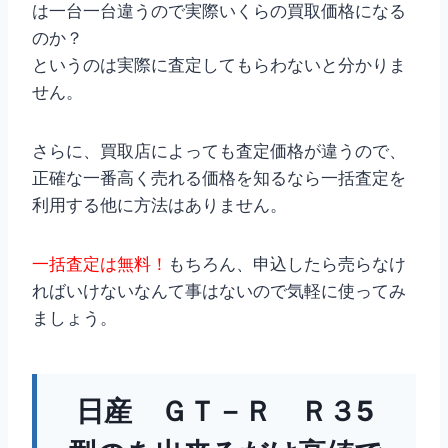
は一台一台違うので実際いくらの買取価格になる
のか？
というのは実際に査定してもらわないと分かりま
せん。
さらに、買取店によっても査定価格が違うので、
正確な一番高く売れる価格を知るなら一括査定を
利用する他に方法はありません。
一括査定は無料！
もちろん、申込したら売らなけ
ればいけないなんて事はないので気軽に使ってみ
ましょう。
日産 ＧＴ－Ｒ Ｒ３5