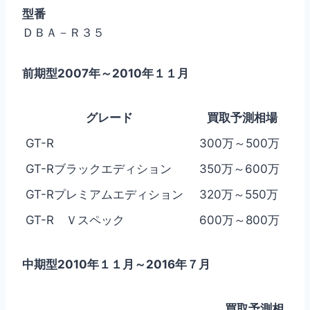
型番
ＤＢＡ－Ｒ３５
前期型2007年～2010年１１月
グレード
買取予測相場
GT-R
300万～500万
GT-Rブラックエディション
350万～600万
GT-Rプレミアムエディション
320万～550万
GT-R Ｖスペック
600万～800万
中期型2010年１１月～2016年７月
買取予測相