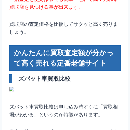
買取店を見つける事が出来ます。
買取店の査定価格を比較してサクッと高く売りま
しょう。
かんたんに買取査定額が分かっ
て高く売れる定番老舗サイト
ズバット車買取比較
ズバット車買取比較は申し込み時すぐに「買取相
場がわかる」というのが特徴があります。