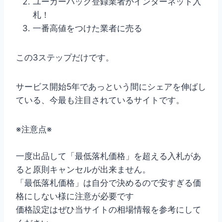
ユーカーパック登録業者がインターネット入
札！
一番高値をつけた業者に売る
この3ステップだけです。
サービス開始5年であっという間にシェアを伸ばし
ている、今最も注目されているサイトです。
※注意点※
一度出品して「最低落札価格」を超える入札があ
ると原則キャンセルが出来ません。
「最低落札価格」は自分で決めるので安すぎる価
格にしない様に注意が必要です
価格設定はぜひ当サイトの相場情報を参考にして