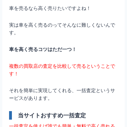
車を売るなら高く売りたいですよね！
実は車を高く売るのってそんなに難しくないんで
す。
車を高く売るコツはただ一つ！
複数の買取店の査定を比較して売るということで
す！
それを簡単に実現してくれる、一括査定というサ
ービスがあります。
当サイトおすすめ一括査定
一括査定を使えば誰でも簡単・無料で高く売れる