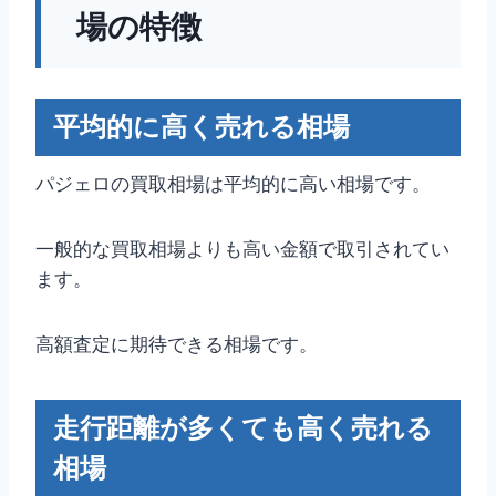
場の特徴
平均的に高く売れる相場
パジェロの買取相場は平均的に高い相場です。
一般的な買取相場よりも高い金額で取引されてい
ます。
高額査定に期待できる相場です。
走行距離が多くても高く売れる
相場