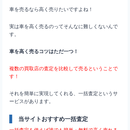
車を売るなら高く売りたいですよね！
実は車を高く売るのってそんなに難しくないんで
す。
車を高く売るコツはただ一つ！
複数の買取店の査定を比較して売るということで
す！
それを簡単に実現してくれる、一括査定というサ
ービスがあります。
当サイトおすすめ一括査定
一括査定を使えば誰でも簡単・無料で高く売れる