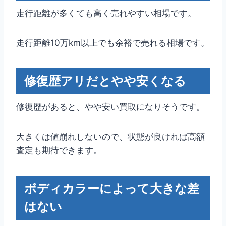
走行距離が多くても高く売れやすい相場です。
走行距離10万km以上でも余裕で売れる相場です。
修復歴アリだとやや安くなる
修復歴があると、やや安い買取になりそうです。
大きくは値崩れしないので、状態が良ければ高額
査定も期待できます。
ボディカラーによって大きな差
はない