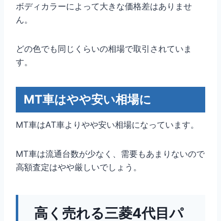
ボディカラーによって大きな価格差はありませ
ん。
どの色でも同じくらいの相場で取引されていま
す。
MT車はやや安い相場に
MT車はAT車よりやや安い相場になっています。
MT車は流通台数が少なく、需要もあまりないので
高額査定はやや厳しいでしょう。
高く売れる三菱4代目パ