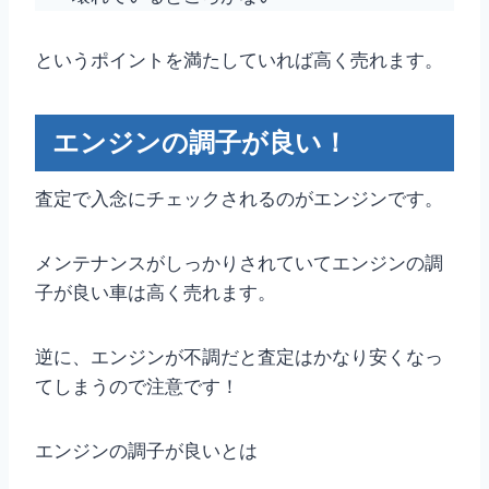
というポイントを満たしていれば高く売れます。
エンジンの調子が良い！
査定で入念にチェックされるのがエンジンです。
メンテナンスがしっかりされていてエンジンの調
子が良い車は高く売れます。
逆に、エンジンが不調だと査定はかなり安くなっ
てしまうので注意です！
エンジンの調子が良いとは