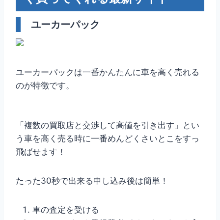
ユーカーパック
ユーカーパックは一番かんたんに車を高く売れる
のが特徴です。
「複数の買取店と交渉して高値を引き出す」とい
う車を高く売る時に一番めんどくさいとこをすっ
飛ばせます！
たった30秒で出来る申し込み後は簡単！
車の査定を受ける