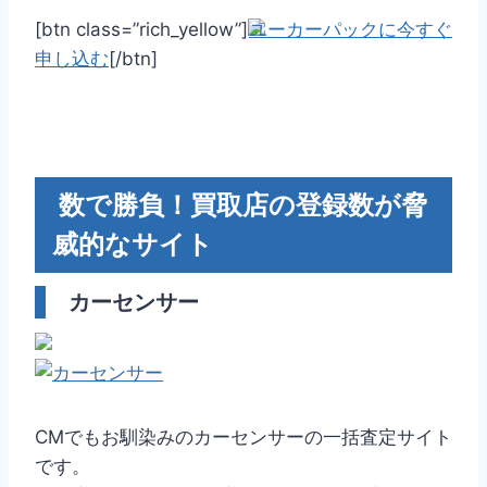
[btn class=”rich_yellow”]
ユーカーパックに今すぐ
申し込む
[/btn]
数で勝負！買取店の登録数が脅
威的なサイト
カーセンサー
CMでもお馴染みのカーセンサーの一括査定サイト
です。