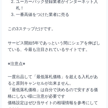
ユーカーパック登録業者がインターネット入
札！
一番高値をつけた業者に売る
この3ステップだけです。
サービス開始5年であっという間にシェアを伸ばし
ている、今最も注目されているサイトです。
※注意点※
一度出品して「最低落札価格」を超える入札があ
ると原則キャンセルが出来ません。
「最低落札価格」は自分で決めるので安すぎる価
格にしない様に注意が必要です
価格設定はぜひ当サイトの相場情報を参考にして