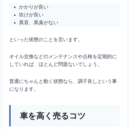
かかりが良い
吹けが良い
異音、異臭がない
といった状態のことを言います。
オイル交換などのメンテナンスや点検を定期的に
していれば、ほとんど問題ないでしょう。
普通にちゃんと動く状態なら、調子良しという事
になります。
車を高く売るコツ