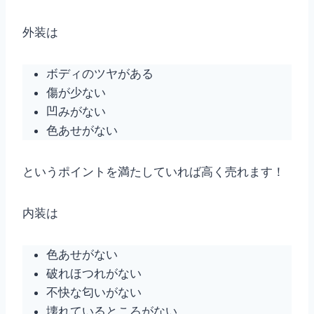
外装は
ボディのツヤがある
傷が少ない
凹みがない
色あせがない
というポイントを満たしていれば高く売れます！
内装は
色あせがない
破れほつれがない
不快な匂いがない
壊れているところがない