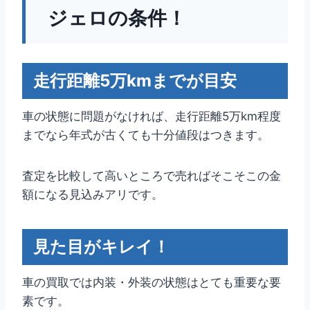
ジェロの条件！
走行距離5万kmまでが目安
車の状態に問題がなければ、走行距離5万km程度
までなら年式が古くても十分値段はつきます。
査定を比較して高いところで売ればそこそこの金
額になる見込みアリです。
見た目がキレイ！
車の買取では内装・外装の状態はとても重要な要
素です。