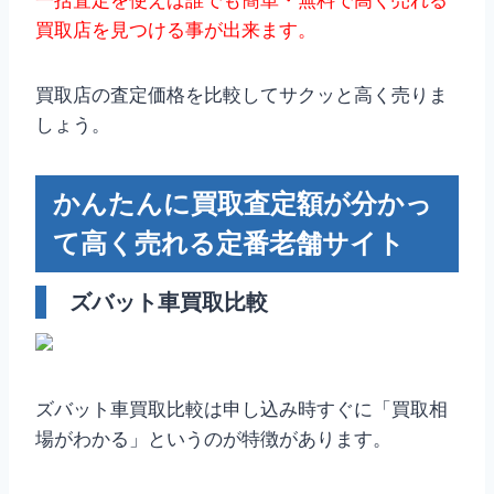
買取店を見つける事が出来ます。
買取店の査定価格を比較してサクッと高く売りま
しょう。
かんたんに買取査定額が分かっ
て高く売れる定番老舗サイト
ズバット車買取比較
ズバット車買取比較は申し込み時すぐに「買取相
場がわかる」というのが特徴があります。