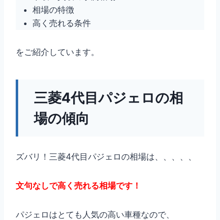
相場の特徴
高く売れる条件
をご紹介しています。
三菱4代目パジェロの相
場の傾向
ズバリ！三菱4代目パジェロの相場は、、、、、
文句なしで高く売れる相場です！
パジェロはとても人気の高い車種なので、