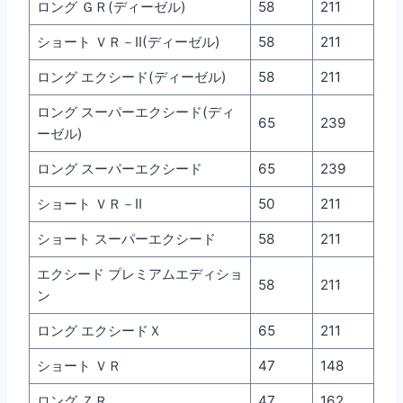
ロング ＧＲ(ディーゼル)
58
211
ショート ＶＲ－II(ディーゼル)
58
211
ロング エクシード(ディーゼル)
58
211
ロング スーパーエクシード(ディ
65
239
ーゼル)
ロング スーパーエクシード
65
239
ショート ＶＲ－II
50
211
ショート スーパーエクシード
58
211
エクシード プレミアムエディショ
58
211
ン
ロング エクシードＸ
65
211
ショート ＶＲ
47
148
ロング ＺＲ
47
162