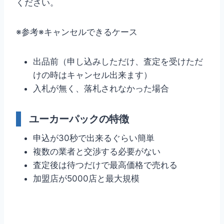
ください。
※参考※キャンセルできるケース
出品前（申し込みしただけ、査定を受けただ
けの時はキャンセル出来ます）
入札が無く、落札されなかった場合
ユーカーパックの特徴
申込が30秒で出来るぐらい簡単
複数の業者と交渉する必要がない
査定後は待つだけで最高価格で売れる
加盟店が5000店と最大規模