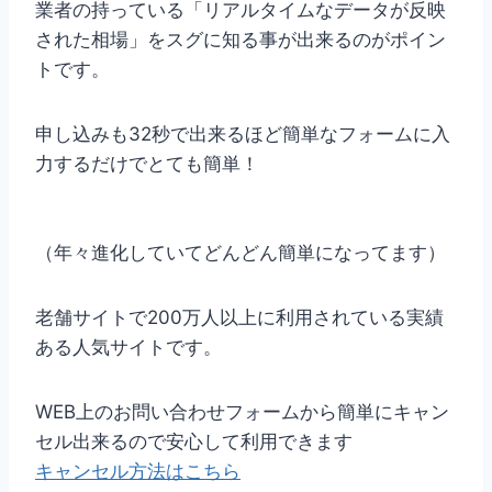
業者の持っている「リアルタイムなデータが反映
された相場」をスグに知る事が出来るのがポイン
トです。
申し込みも32秒で出来るほど簡単なフォームに入
力するだけでとても簡単！
（年々進化していてどんどん簡単になってます）
老舗サイトで200万人以上に利用されている実績
ある人気サイトです。
WEB上のお問い合わせフォームから簡単にキャン
セル出来るので安心して利用できます
キャンセル方法はこちら