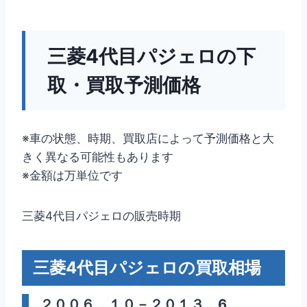
三菱4代目パジェロの下
取・買取予測価格
※車の状態、時期、買取店によって予測価格と大
きく異なる可能性もあります
※金額は万単位です
三菱4代目パジェロの販売時期
三菱4代目パジェロの買取相場
２００６．１０－２０１３．6