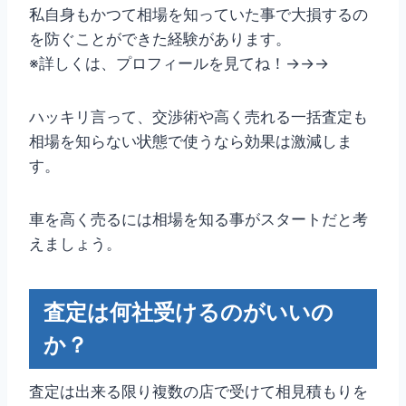
私自身もかつて相場を知っていた事で大損するの
を防ぐことができた経験があります。
※詳しくは、プロフィールを見てね！→→→
ハッキリ言って、交渉術や高く売れる一括査定も
相場を知らない状態で使うなら効果は激減しま
す。
車を高く売るには相場を知る事がスタートだと考
えましょう。
査定は何社受けるのがいいの
か？
査定は出来る限り複数の店で受けて相見積もりを