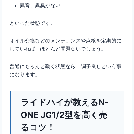
異音、異臭がない
といった状態です。
オイル交換などのメンテナンスや点検を定期的に
していれば、ほとんど問題ないでしょう。
普通にちゃんと動く状態なら、調子良しという事
になります。
ライドハイが教えるN-
ONE JG1/2型を高く売
るコツ！