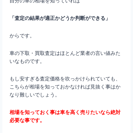
自分の車の相場を知っていれば
「査定の結果が適正かどうか判断ができる」
からです。
車の下取・買取査定はほとんど業者の言い値みた
いなものです。
もし安すぎる査定価格を吹っかけられていても、
こちらが相場を知っておかなければ見抜く事はか
なり難しいでしょう。
相場を知っておく事は車を高く売りたいなら絶対
必要な事です。