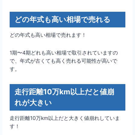
どの年式も高い相場で売れる
どの年式も高い相場で売れます！
1期〜4期どれも高い相場で取引されていますの
で、年式が古くても高く売れる可能性が高いで
す。
走行距離10万km以上だと値崩
れが大きい
走行距離10万km以上だと大きく値崩れしていま
す！