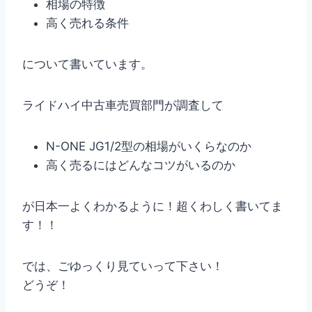
相場の特徴
高く売れる条件
について書いています。
ライドハイ中古車売買部門が調査して
N-ONE JG1/2型の相場がいくらなのか
高く売るにはどんなコツがいるのか
が日本一よくわかるように！超くわしく書いてま
す！！
では、ごゆっくり見ていって下さい！
どうぞ！