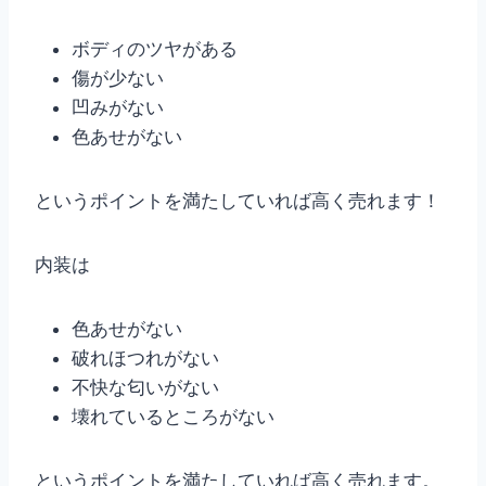
ボディのツヤがある
傷が少ない
凹みがない
色あせがない
というポイントを満たしていれば高く売れます！
内装は
色あせがない
破れほつれがない
不快な匂いがない
壊れているところがない
というポイントを満たしていれば高く売れます。