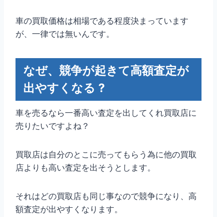
車の買取価格は相場である程度決まっています
が、一律では無いんです。
なぜ、競争が起きて高額査定が
出やすくなる ?
車を売るなら一番高い査定を出してくれ買取店に
売りたいですよね？
買取店は自分のとこに売ってもらう為に他の買取
店よりも高い査定を出そうとします。
それはどの買取店も同じ事なので競争になり、高
額査定が出やすくなります。