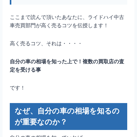
ここまで読んで頂いたあなたに、ライドハイ中古
車売買部門が高く売るコツを伝授します！
高く売るコツ、それは・・・・
自分の車の相場を知った上で！複数の買取店の査
定を受ける事
です！
なぜ、自分の車の相場を知るの
が重要なのか？