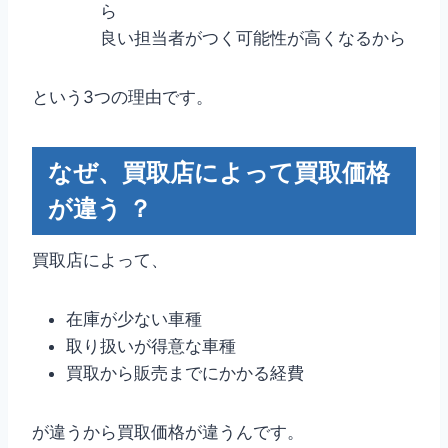
ら
良い担当者がつく可能性が高くなるから
という3つの理由です。
なぜ、買取店によって買取価格
が違う ？
買取店によって、
在庫が少ない車種
取り扱いが得意な車種
買取から販売までにかかる経費
が違うから買取価格が違うんです。