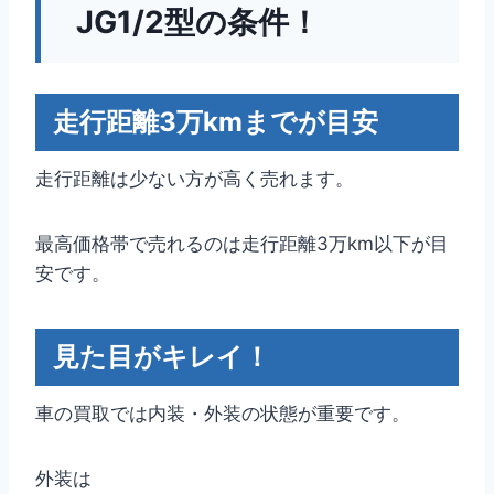
JG1/2型の条件！
走行距離3万kmまでが目安
走行距離は少ない方が高く売れます。
最高価格帯で売れるのは走行距離3万km以下が目
安です。
見た目がキレイ！
車の買取では内装・外装の状態が重要です。
外装は