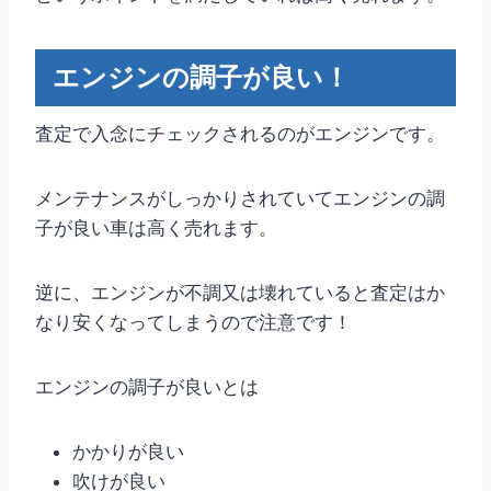
エンジンの調子が良い！
査定で入念にチェックされるのがエンジンです。
メンテナンスがしっかりされていてエンジンの調
子が良い車は高く売れます。
逆に、エンジンが不調又は壊れていると査定はか
なり安くなってしまうので注意です！
エンジンの調子が良いとは
かかりが良い
吹けが良い