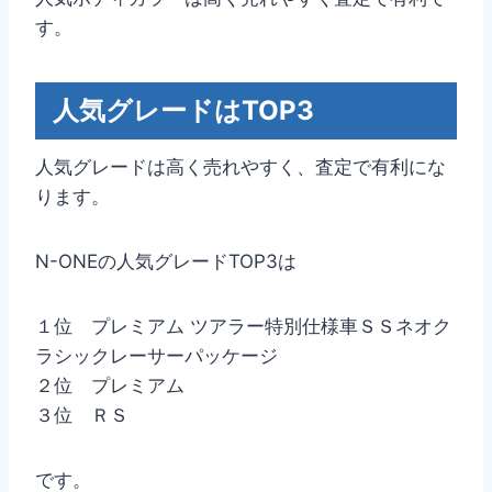
す。
人気グレードはTOP3
人気グレードは高く売れやすく、査定で有利にな
ります。
N-ONEの人気グレードTOP3は
１位 プレミアム ツアラー特別仕様車ＳＳネオク
ラシックレーサーパッケージ
２位 プレミアム
３位 ＲＳ
です。