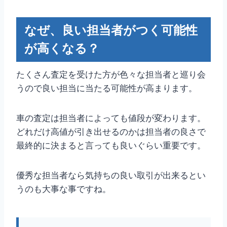
なぜ、良い担当者がつく可能性
が高くなる？
たくさん査定を受けた方が色々な担当者と巡り会
うので良い担当に当たる可能性が高まります。
車の査定は担当者によっても値段が変わります。
どれだけ高値が引き出せるのかは担当者の良さで
最終的に決まると言っても良いぐらい重要です。
優秀な担当者なら気持ちの良い取引が出来るとい
うのも大事な事ですね。