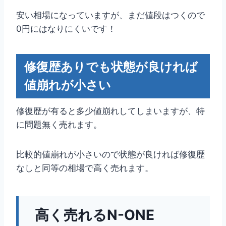
安い相場になっていますが、まだ値段はつくので
0円にはなりにくいです！
修復歴ありでも状態が良ければ
値崩れが小さい
修復歴が有ると多少値崩れしてしまいますが、特
に問題無く売れます。
比較的値崩れが小さいので状態が良ければ修復歴
なしと同等の相場で高く売れます。
高く売れるN-ONE