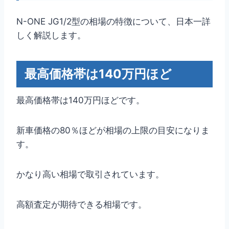
N-ONE JG1/2型の相場の特徴について、日本一詳
しく解説します。
最高価格帯は140万円ほど
最高価格帯は140万円ほどです。
新車価格の80％ほどが相場の上限の目安になりま
す。
かなり高い相場で取引されています。
高額査定が期待できる相場です。