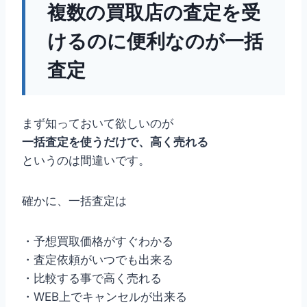
複数の買取店の査定を受
けるのに便利なのが一括
査定
まず知っておいて欲しいのが
一括査定を使うだけで、高く売れる
というのは間違いです。
確かに、一括査定は
・予想買取価格がすぐわかる
・査定依頼がいつでも出来る
・比較する事で高く売れる
・WEB上でキャンセルが出来る