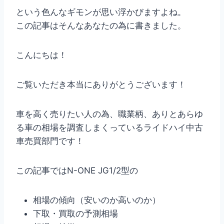
という色んなギモンが思い浮かびますよね。
この記事はそんなあなたの為に書きました。
こんにちは！
ご覧いただき本当にありがとうございます！
車を高く売りたい人の為、職業柄、ありとあらゆ
る車の相場を調査しまくっているライドハイ中古
車売買部門です！
この記事ではN-ONE JG1/2型の
相場の傾向（安いのか高いのか）
下取・買取の予測相場