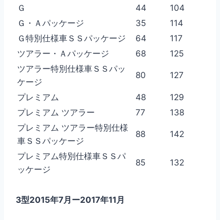
Ｇ
44
104
Ｇ・Ａパッケージ
35
114
Ｇ特別仕様車ＳＳパッケージ
64
117
ツアラー・Ａパッケージ
68
125
ツアラー特別仕様車ＳＳパッ
80
127
ケージ
プレミアム
48
129
プレミアム ツアラー
77
138
プレミアム ツアラー特別仕様
88
142
車ＳＳパッケージ
プレミアム特別仕様車ＳＳパ
85
132
ッケージ
3型2015年7月ー2017年11月