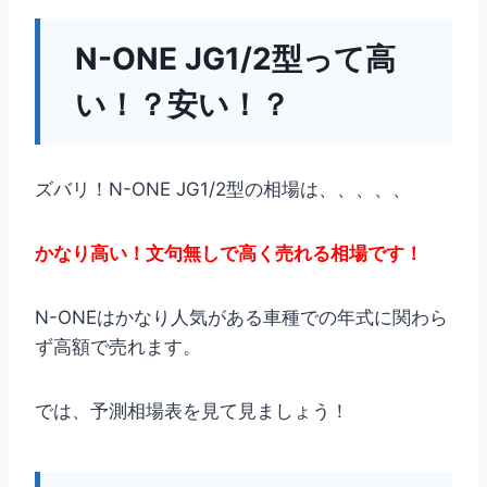
N-ONE JG1/2型って高
い！？安い！？
ズバリ！N-ONE JG1/2型の相場は、、、、、
かなり高い！文句無しで高く売れる相場です！
N-ONEはかなり人気がある車種での年式に関わら
ず高額で売れます。
では、予測相場表を見て見ましょう！