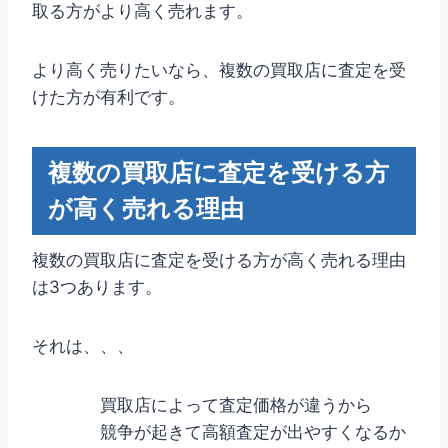
取る方がより高く売れます。
より高く売りたいなら、複数の買取店に査定を受
けた方が有利です。
複数の買取店に査定を受ける方
が高く売れる理由
複数の買取店に査定を受ける方が高く売れる理由
は3つあります。
それは、、、
買取店によって査定価格が違うから
競争が起きて高額査定が出やすくなるか