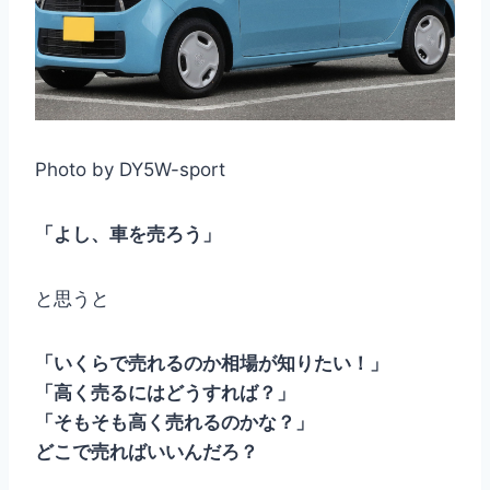
Photo by DY5W-sport
「よし、車を売ろう」
と思うと
「いくらで売れるのか相場が知りたい！」
「高く売るにはどうすれば？」
「そもそも高く売れるのかな？」
どこで売ればいいんだろ？