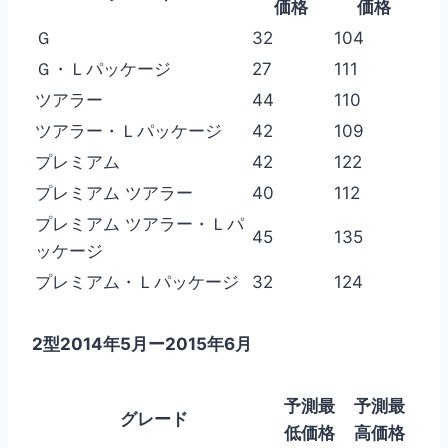
価格
価格
Ｇ
32
104
Ｇ・Ｌパッケージ
27
111
ツアラー
44
110
ツアラー・Ｌパッケージ
42
109
プレミアム
42
122
プレミアム ツアラー
40
112
プレミアム ツアラー・Ｌパ
45
135
ッケージ
プレミアム・Ｌパッケージ
32
124
2型2014年5月ー2015年6月
予測最
予測最
グレード
低価格
高価格