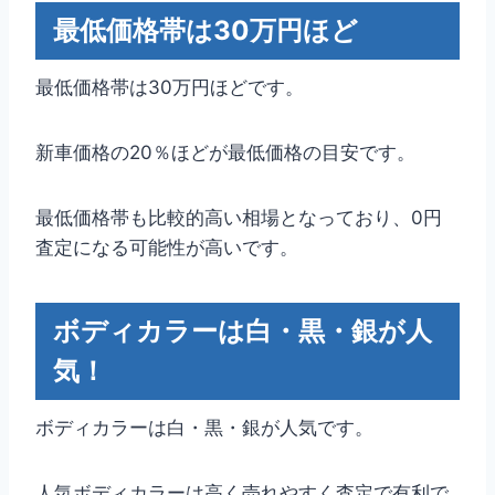
最低価格帯は30万円ほど
最低価格帯は30万円ほどです。
新車価格の20％ほどが最低価格の目安です。
最低価格帯も比較的高い相場となっており、0円
査定になる可能性が高いです。
ボディカラーは白・黒・銀が人
気！
ボディカラーは白・黒・銀が人気です。
人気ボディカラーは高く売れやすく査定で有利で