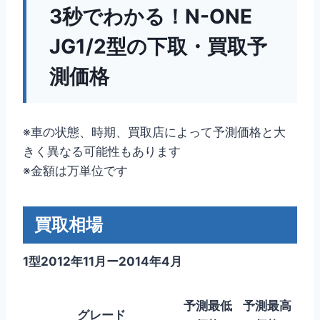
3秒でわかる！N-ONE
JG1/2型の下取・買取予
測価格
※車の状態、時期、買取店によって予測価格と大
きく異なる可能性もあります
※金額は万単位です
買取相場
1型2012年11月ー2014年4月
予測最低
予測最高
グレード