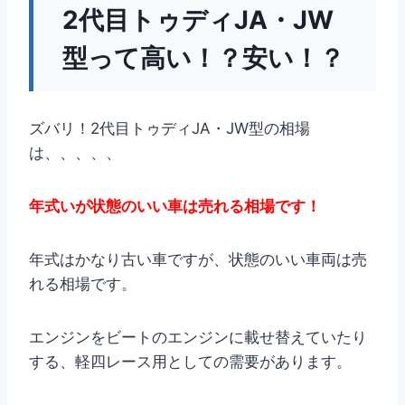
2代目トゥディJA・JW
型って高い！？安い！？
ズバリ！2代目トゥディJA・JW型の相場
は、、、、、
年式いが状態のいい車は売れる相場です！
年式はかなり古い車ですが、状態のいい車両は売
れる相場です。
エンジンをビートのエンジンに載せ替えていたり
する、軽四レース用としての需要があります。