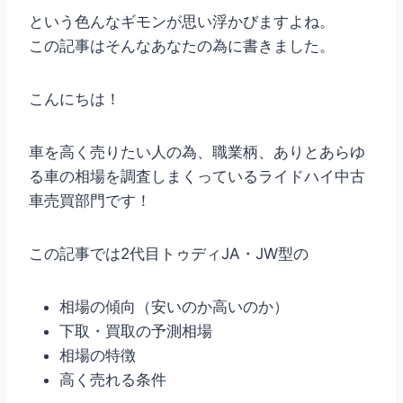
という色んなギモンが思い浮かびますよね。
この記事はそんなあなたの為に書きました。
こんにちは！
車を高く売りたい人の為、職業柄、ありとあらゆ
る車の相場を調査しまくっているライドハイ中古
車売買部門です！
この記事では2代目トゥディJA・JW型の
相場の傾向（安いのか高いのか）
下取・買取の予測相場
相場の特徴
高く売れる条件