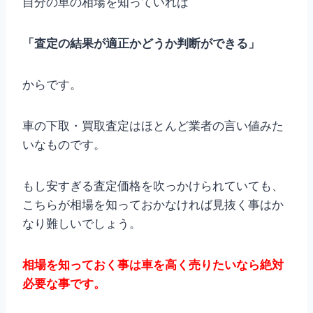
自分の車の相場を知っていれば
「査定の結果が適正かどうか判断ができる」
からです。
車の下取・買取査定はほとんど業者の言い値みた
いなものです。
もし安すぎる査定価格を吹っかけられていても、
こちらが相場を知っておかなければ見抜く事はか
なり難しいでしょう。
相場を知っておく事は車を高く売りたいなら絶対
必要な事です。