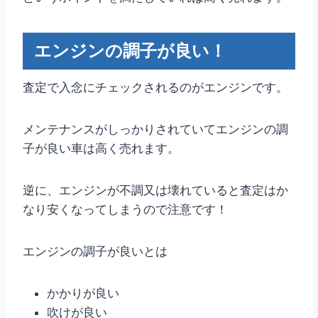
エンジンの調子が良い！
査定で入念にチェックされるのがエンジンです。
メンテナンスがしっかりされていてエンジンの調
子が良い車は高く売れます。
逆に、エンジンが不調又は壊れていると査定はか
なり安くなってしまうので注意です！
エンジンの調子が良いとは
かかりが良い
吹けが良い