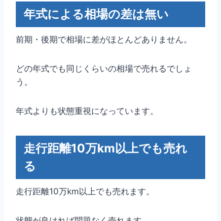
年式による相場の差は無い
前期・後期で相場に差がほとんどありません。
どの年式でも同じくらいの相場で売れるでしょ
う。
年式よりも状態重視になっています。
走行距離10万km以上でも売れ
る
走行距離10万km以上でも売れます。
状態が良ければ問題なく売れます。