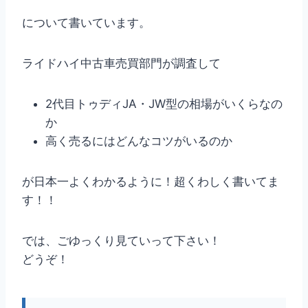
について書いています。
ライドハイ中古車売買部門が調査して
2代目トゥディJA・JW型の相場がいくらなの
か
高く売るにはどんなコツがいるのか
が日本一よくわかるように！超くわしく書いてま
す！！
では、ごゆっくり見ていって下さい！
どうぞ！