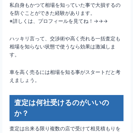
私自身もかつて相場を知っていた事で大損するの
を防ぐことができた経験があります。
※詳しくは、プロフィールを見てね！→→→
ハッキリ言って、交渉術や高く売れる一括査定も
相場を知らない状態で使うなら効果は激減しま
す。
車を高く売るには相場を知る事がスタートだと考
えましょう。
査定は何社受けるのがいいの
か？
査定は出来る限り複数の店で受けて相見積もりを