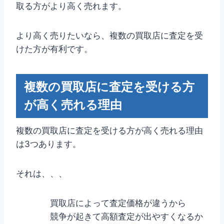
取る方がより高く売れます。
より高く売りたいなら、複数の買取店に査定を受
けた方が有利です。
複数の買取店に査定を受ける方
が高く売れる理由
複数の買取店に査定を受ける方が高く売れる理由
は3つあります。
それは、、、
買取店によって査定価格が違うから
競争が起きて高額査定が出やすくなるか