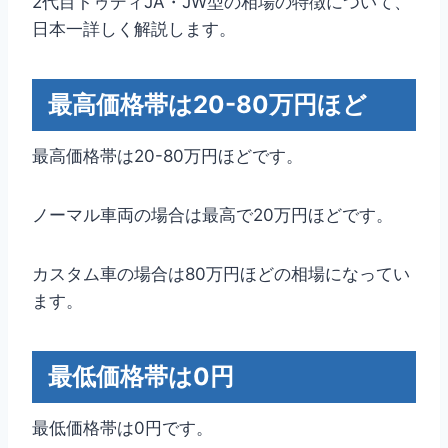
2代目トゥディJA・JW型の相場の特徴について、
日本一詳しく解説します。
最高価格帯は20-80万円ほど
最高価格帯は20-80万円ほどです。
ノーマル車両の場合は最高で20万円ほどです。
カスタム車の場合は80万円ほどの相場になってい
ます。
最低価格帯は0円
最低価格帯は0円です。