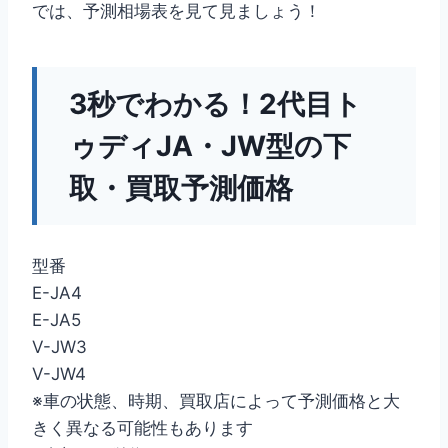
では、予測相場表を見て見ましょう！
3秒でわかる！2代目ト
ゥディJA・JW型の下
取・買取予測価格
型番
E-JA4
E-JA5
V-JW3
V-JW4
※車の状態、時期、買取店によって予測価格と大
きく異なる可能性もあります