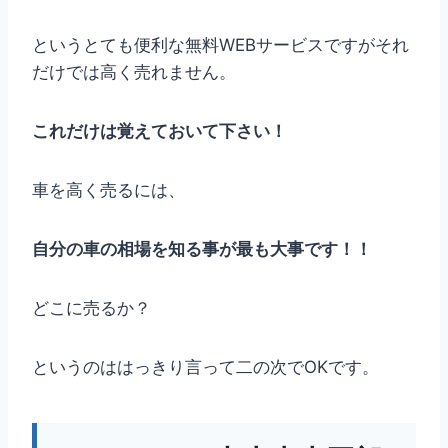
というとても便利な無料WEBサービスですがそれ
だけでは高く売れません。
これだけは覚えておいて下さい！
車を高く売るには、
自分の車の相場を知る事が最も大事です！！
どこに売るか？
というのははっきり言って二の次でOKです。