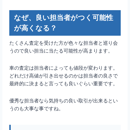
なぜ、良い担当者がつく可能性
が高くなる？
たくさん査定を受けた方が色々な担当者と巡り会
うので良い担当に当たる可能性が高まります。
車の査定は担当者によっても値段が変わります。
どれだけ高値が引き出せるのかは担当者の良さで
最終的に決まると言っても良いぐらい重要です。
優秀な担当者なら気持ちの良い取引が出来るとい
うのも大事な事ですね。