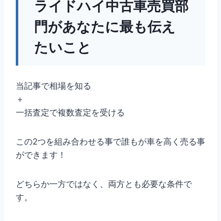
ライドハイ中古車売買部
門があなたに最も伝え
たいこと
当記事で相場を知る
＋
一括査定で複数査定を受ける
この2つを組み合わせる事で誰もが車を高く売る事
ができます！
どちらか一方ではなく、両方とも必要な条件で
す。