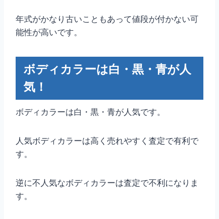
年式がかなり古いこともあって値段が付かない可
能性が高いです。
ボディカラーは白・黒・青が人
気！
ボディカラーは白・黒・青が人気です。
人気ボディカラーは高く売れやすく査定で有利で
す。
逆に不人気なボディカラーは査定で不利になりま
す。