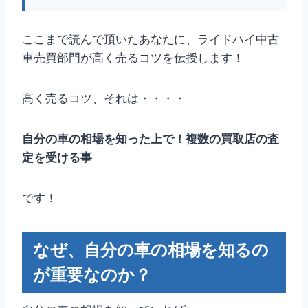
ここまで読んで頂いたあなたに、ライドハイ中古
車売買部門が高く売るコツを伝授します！
高く売るコツ、それは・・・・
自分の車の相場を知った上で！複数の買取店の査
定を受ける事
です！
なぜ、自分の車の相場を知るの
が重要なのか？