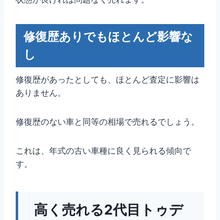
修復歴ありでもほとんど影響な
し
修復歴があったとしても、ほとんど査定に影響は
ありません。
修復歴のない車と同等の相場で売れるでしょう。
これは、年式の古い車種に良く見られる傾向で
す。
高く売れる2代目トゥデ