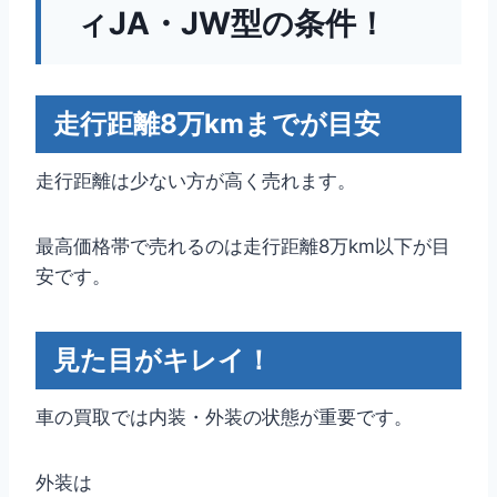
ィJA・JW型の条件！
走行距離8万kmまでが目安
走行距離は少ない方が高く売れます。
最高価格帯で売れるのは走行距離8万km以下が目
安です。
見た目がキレイ！
車の買取では内装・外装の状態が重要です。
外装は