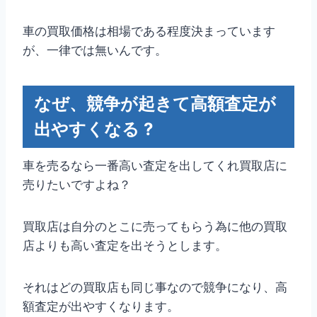
車の買取価格は相場である程度決まっています
が、一律では無いんです。
なぜ、競争が起きて高額査定が
出やすくなる ?
車を売るなら一番高い査定を出してくれ買取店に
売りたいですよね？
買取店は自分のとこに売ってもらう為に他の買取
店よりも高い査定を出そうとします。
それはどの買取店も同じ事なので競争になり、高
額査定が出やすくなります。