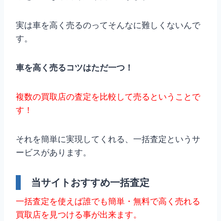
実は車を高く売るのってそんなに難しくないんで
す。
車を高く売るコツはただ一つ！
複数の買取店の査定を比較して売るということで
す！
それを簡単に実現してくれる、一括査定というサ
ービスがあります。
当サイトおすすめ一括査定
一括査定を使えば誰でも簡単・無料で高く売れる
買取店を見つける事が出来ます。