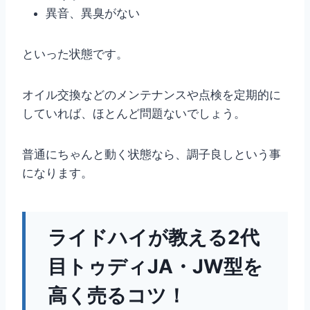
異音、異臭がない
といった状態です。
オイル交換などのメンテナンスや点検を定期的に
していれば、ほとんど問題ないでしょう。
普通にちゃんと動く状態なら、調子良しという事
になります。
ライドハイが教える2代
目トゥディJA・JW型を
高く売るコツ！