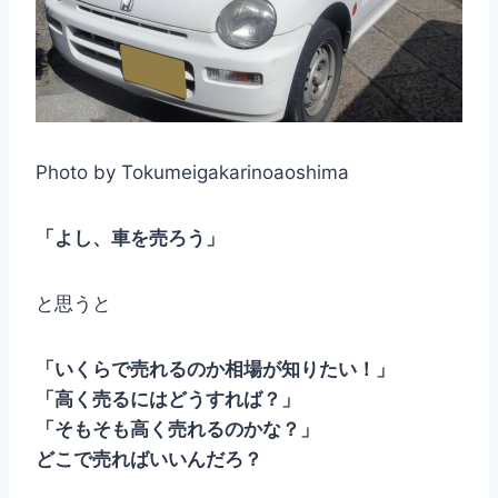
Photo by Tokumeigakarinoaoshima
「よし、車を売ろう」
と思うと
「いくらで売れるのか相場が知りたい！」
「高く売るにはどうすれば？」
「そもそも高く売れるのかな？」
どこで売ればいいんだろ？