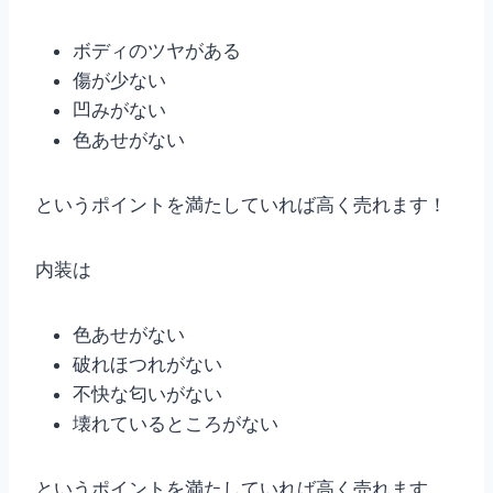
ボディのツヤがある
傷が少ない
凹みがない
色あせがない
というポイントを満たしていれば高く売れます！
内装は
色あせがない
破れほつれがない
不快な匂いがない
壊れているところがない
というポイントを満たしていれば高く売れます。