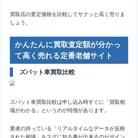
買取店の査定価格を比較してサクッと高く売りま
しょう。
かんたんに買取査定額が分かっ
て高く売れる定番老舗サイト
ズバット車買取比較
ズバット車買取比較は申し込み時すぐに「買取相
場がわかる」というのが特徴があります。
業者の持っている「リアルタイムなデータが反映
された相場」をスグに知る事が出来るのがポイン