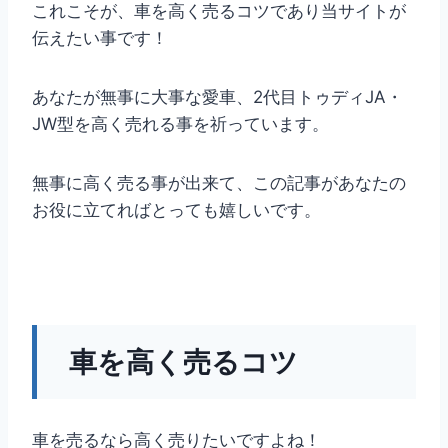
これこそが、車を高く売るコツであり当サイトが
伝えたい事です！
あなたが無事に大事な愛車、2代目トゥディJA・
JW型を高く売れる事を祈っています。
無事に高く売る事が出来て、この記事があなたの
お役に立てればとっても嬉しいです。
車を高く売るコツ
車を売るなら高く売りたいですよね！