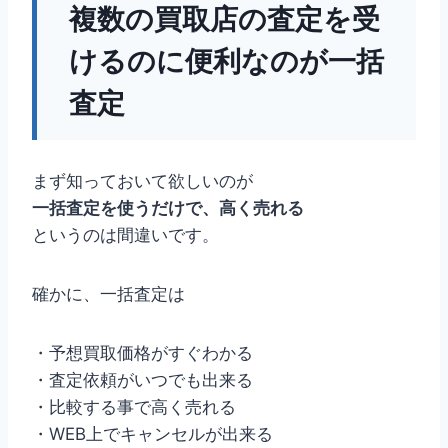
複数の買取店の査定を受
けるのに便利なのが一括
査定
まず知っておいて欲しいのが
一括査定を使うだけで、高く売れる
というのは間違いです。
確かに、一括査定は
・予想買取価格がすぐわかる
・査定依頼がいつでも出来る
・比較する事で高く売れる
・WEB上でキャンセルが出来る