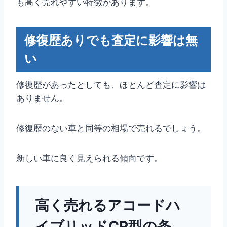
も高く売れやすい特徴があります。
修復歴ありでも査定に影響は無
い
修復歴があったとしても、ほとんど査定に影響は
ありません。
修復歴のない車と同等の相場で売れるでしょう。
新しい車に良く見えられる傾向です。
高く売れるアコードハ
イブリッドCR型の条