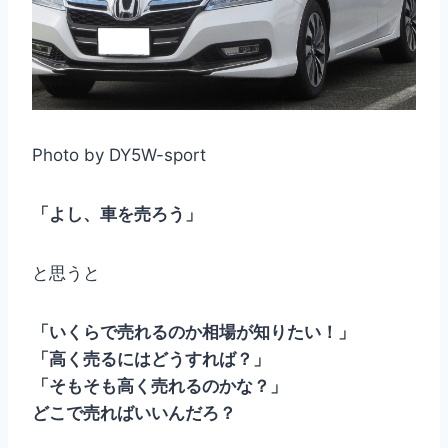
Photo by DY5W-sport
「よし、車を売ろう」
と思うと
「いくらで売れるのか相場が知りたい！」
「高く売るにはどうすれば？」
「そもそも高く売れるのかな？」
どこで売ればいいんだろ？