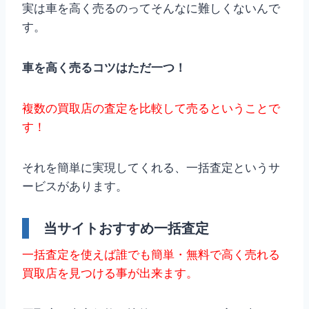
実は車を高く売るのってそんなに難しくないんで
す。
車を高く売るコツはただ一つ！
複数の買取店の査定を比較して売るということで
す！
それを簡単に実現してくれる、一括査定というサ
ービスがあります。
当サイトおすすめ一括査定
一括査定を使えば誰でも簡単・無料で高く売れる
買取店を見つける事が出来ます。