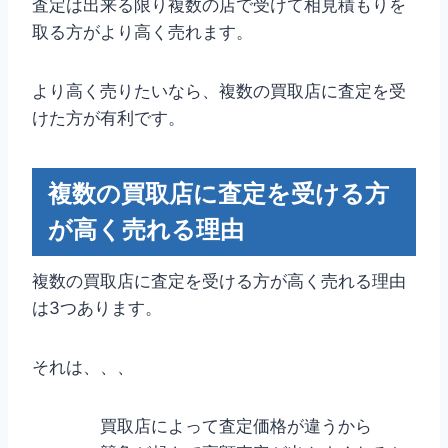
査定は出来る限り複数の店で受けて相見積もりを
取る方がより高く売れます。
より高く売りたいなら、複数の買取店に査定を受
けた方が有利です。
複数の買取店に査定を受ける方
が高く売れる理由
複数の買取店に査定を受ける方が高く売れる理由
は3つあります。
それは、、、
買取店によって査定価格が違うから