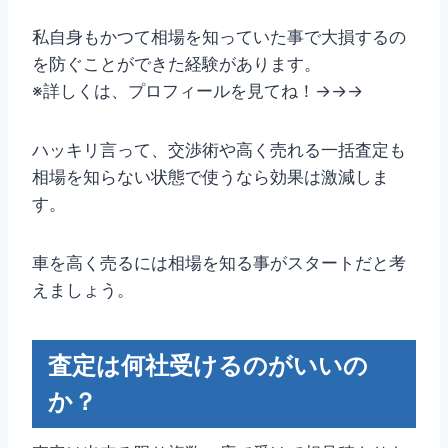
私自身もかつて相場を知っていた事で大損するの
を防ぐことができた経験があります。
※詳しくは、プロフィールを見てね！→→→
ハッキリ言って、交渉術や高く売れる一括査定も
相場を知らない状態で使うなら効果は激減しま
す。
車を高く売るには相場を知る事がスタートだと考
えましょう。
査定は何社受けるのがいいの
か？