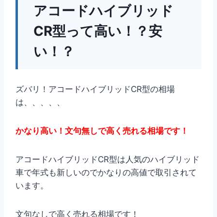
アコードハイブリッド
CR型って高い！？安
い！？
ズバリ！アコードハイブリッドCR型の相場
は、、、、、
かなり高い！文句無しで高く売れる相場です！
アコードハイブリッドCR型は人気のハイブリッド
車で年式も新しいのでかなりの高値で取引されて
います。
文句なしで高く売れる相場です！