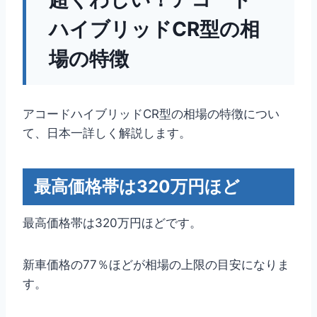
ハイブリッドCR型の相
場の特徴
アコードハイブリッドCR型の相場の特徴につい
て、日本一詳しく解説します。
最高価格帯は320万円ほど
最高価格帯は320万円ほどです。
新車価格の77％ほどが相場の上限の目安になりま
す。