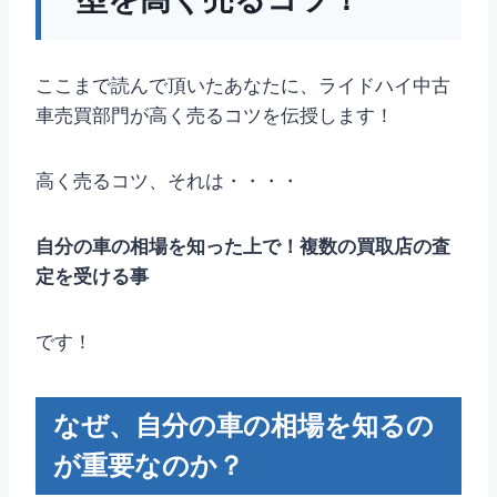
ここまで読んで頂いたあなたに、ライドハイ中古
車売買部門が高く売るコツを伝授します！
高く売るコツ、それは・・・・
自分の車の相場を知った上で！複数の買取店の査
定を受ける事
です！
なぜ、自分の車の相場を知るの
が重要なのか？