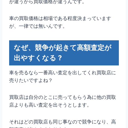
が違うから買取価格が違うんです。
車の買取価格は相場である程度決まっています
が、一律では無いんです。
なぜ、競争が起きて高額査定が
出やすくなる ?
車を売るなら一番高い査定を出してくれ買取店に
売りたいですよね？
買取店は自分のとこに売ってもらう為に他の買取
店よりも高い査定を出そうとします。
それはどの買取店も同じ事なので競争になり、高