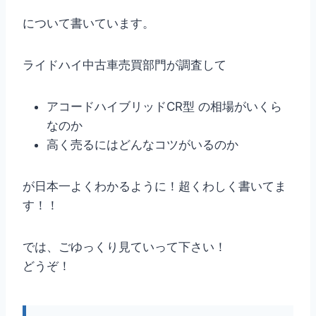
について書いています。
ライドハイ中古車売買部門が調査して
アコードハイブリッドCR型 の相場がいくら
なのか
高く売るにはどんなコツがいるのか
が日本一よくわかるように！超くわしく書いてま
す！！
では、ごゆっくり見ていって下さい！
どうぞ！