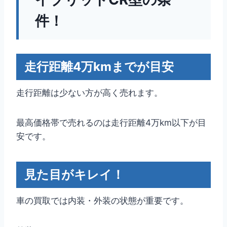
件！
走行距離4万kmまでが目安
走行距離は少ない方が高く売れます。
最高価格帯で売れるのは走行距離4万km以下が目
安です。
見た目がキレイ！
車の買取では内装・外装の状態が重要です。