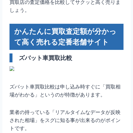
買取店の査定価格を比較してサクッと高く売りま
しょう。
かんたんに買取査定額が分かっ
て高く売れる定番老舗サイト
ズバット車買取比較
ズバット車買取比較は申し込み時すぐに「買取相
場がわかる」というのが特徴があります。
業者の持っている「リアルタイムなデータが反映
された相場」をスグに知る事が出来るのがポイン
トです。