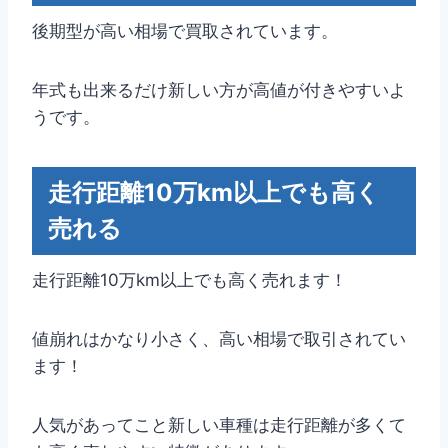
後期型が高い相場で買取されています。
年式も出来るだけ新しい方が高値が付きやすいよ
うです。
走行距離10万km以上でも高く
売れる
走行距離10万km以上でも高く売れます！
値崩れはかなり小さく、高い相場で取引されてい
ます！
人気があってこと新しい車種は走行距離が多くて