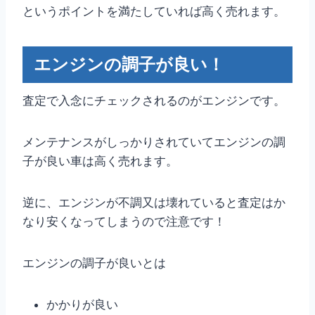
というポイントを満たしていれば高く売れます。
エンジンの調子が良い！
査定で入念にチェックされるのがエンジンです。
メンテナンスがしっかりされていてエンジンの調
子が良い車は高く売れます。
逆に、エンジンが不調又は壊れていると査定はか
なり安くなってしまうので注意です！
エンジンの調子が良いとは
かかりが良い