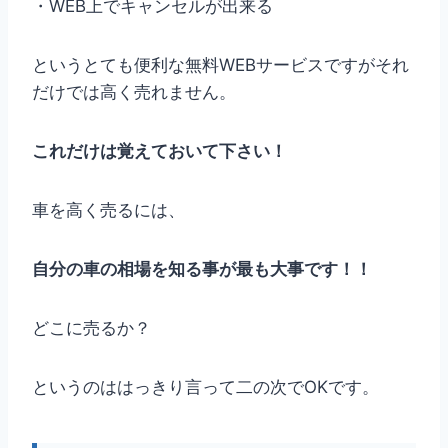
・WEB上でキャンセルが出来る
というとても便利な無料WEBサービスですがそれ
だけでは高く売れません。
これだけは覚えておいて下さい！
車を高く売るには、
自分の車の相場を知る事が最も大事です！！
どこに売るか？
というのははっきり言って二の次でOKです。