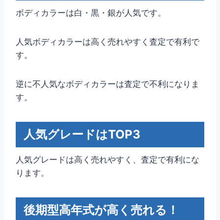
ボディカラーは白・黒・銀が人気です。
人気ボディカラーは高く売れやすく査定で有利で
す。
逆に不人気なボディカラーは査定で不利になりま
す。
人気グレードはTOP3
人気グレードは高く売れやすく、査定で有利にな
ります。
後期型高年式が高く売れる！