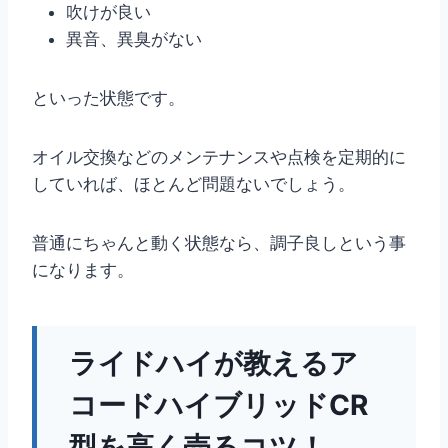
吹けが良い
異音、異臭がない
といった状態です。
オイル交換などのメンテナンスや点検を定期的に
していれば、ほとんど問題ないでしょう。
普通にちゃんと動く状態なら、調子良しという事
になります。
ライドハイが教えるア
コードハイブリッドCR
型を高く売るコツ！