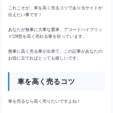
これこそが、車を高く売るコツであり当サイトが
伝えたい事です！
あなたが無事に大事な愛車、アコードハイブリッ
ドCR型を高く売れる事を祈っています。
無事に高く売る事が出来て、この記事があなたの
お役に立てればとっても嬉しいです。
車を高く売るコツ
車を売るなら高く売りたいですよね！