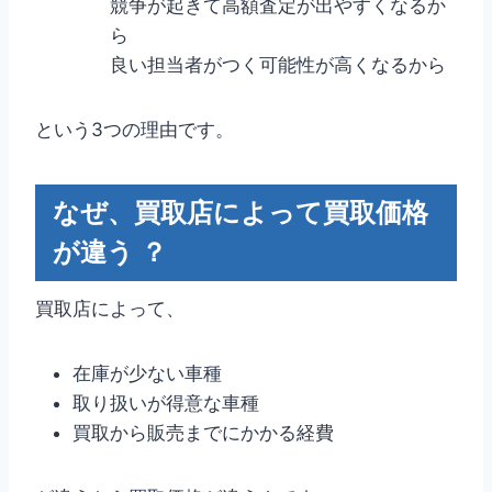
競争が起きて高額査定が出やすくなるか
ら
良い担当者がつく可能性が高くなるから
という3つの理由です。
なぜ、買取店によって買取価格
が違う ？
買取店によって、
在庫が少ない車種
取り扱いが得意な車種
買取から販売までにかかる経費