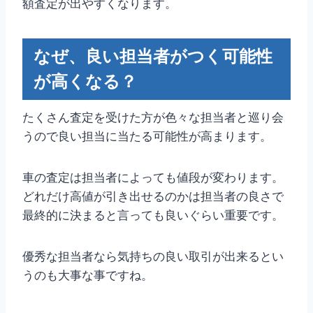
額査定が出やすくなります。
なぜ、良い担当者がつく可能性
が高くなる？
たくさん査定を受けた方が色々な担当者と巡り会
うので良い担当に当たる可能性が高まります。
車の査定は担当者によっても値段が変わります。
どれだけ高値が引き出せるのかは担当者の良さで
最終的に決まると言っても良いぐらい重要です。
優秀な担当者なら気持ちの良い取引が出来るとい
うのも大事な事ですね。