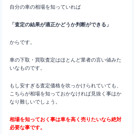
自分の車の相場を知っていれば
「査定の結果が適正かどうか判断ができる」
からです。
車の下取・買取査定はほとんど業者の言い値みた
いなものです。
もし安すぎる査定価格を吹っかけられていても、
こちらが相場を知っておかなければ見抜く事はか
なり難しいでしょう。
相場を知っておく事は車を高く売りたいなら絶対
必要な事です。