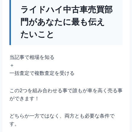
ライドハイ中古車売買部
門があなたに最も伝え
たいこと
当記事で相場を知る
＋
一括査定で複数査定を受ける
この2つを組み合わせる事で誰もが車を高く売る事
ができます！
どちらか一方ではなく、両方とも必要な条件で
す。