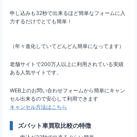
申し込みも32秒で出来るほど簡単なフォームに入
力するだけでとても簡単！
（年々進化していてどんどん簡単になってます）
老舗サイトで200万人以上に利用されている実績
ある人気サイトです。
WEB上のお問い合わせフォームから簡単にキャン
セル出来るので安心して利用できます
キャンセル方法はこちら
ズバット車買取比較の特徴