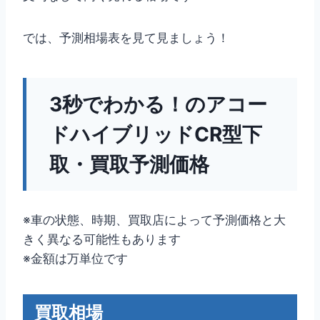
では、予測相場表を見て見ましょう！
3秒でわかる！のアコー
ドハイブリッドCR型下
取・買取予測価格
※車の状態、時期、買取店によって予測価格と大
きく異なる可能性もあります
※金額は万単位です
買取相場