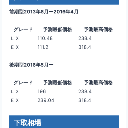
前期型2013年6月ー2016年4月
グレード
予測最低価格
予測最高価格
ＬＸ
110.48
238.4
ＥＸ
111.2
318.4
後期型2016年5月ー
グレード
予測最低価格
予測最高価格
ＬＸ
196
238.4
ＥＸ
239.04
318.4
下取相場