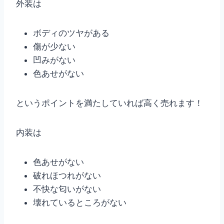
外装は
ボディのツヤがある
傷が少ない
凹みがない
色あせがない
というポイントを満たしていれば高く売れます！
内装は
色あせがない
破れほつれがない
不快な匂いがない
壊れているところがない