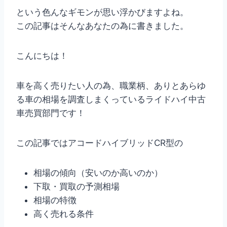
という色んなギモンが思い浮かびますよね。
この記事はそんなあなたの為に書きました。
こんにちは！
車を高く売りたい人の為、職業柄、ありとあらゆ
る車の相場を調査しまくっているライドハイ中古
車売買部門です！
この記事ではアコードハイブリッドCR型の
相場の傾向（安いのか高いのか）
下取・買取の予測相場
相場の特徴
高く売れる条件