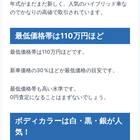
年式がまだまだ新しく、人気のハイブリッド車な
のでかなりの高値で取引されています。
最低価格帯は110万円ほど
最低価格帯は110万円ほどです。
新車価格の30％ほどが最低価格の目安です。
最低価格帯も高い水準です。
0円査定になることはまずないでしょう。
ボディカラーは白・黒・銀が人
気！