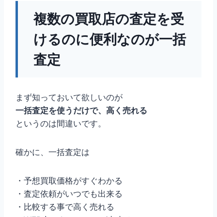
複数の買取店の査定を受
けるのに便利なのが一括
査定
まず知っておいて欲しいのが
一括査定を使うだけで、高く売れる
というのは間違いです。
確かに、一括査定は
・予想買取価格がすぐわかる
・査定依頼がいつでも出来る
・比較する事で高く売れる