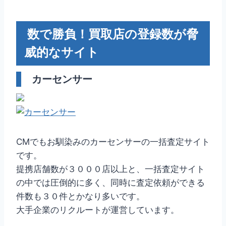
数で勝負！買取店の登録数が脅
威的なサイト
カーセンサー
CMでもお馴染みのカーセンサーの一括査定サイト
です。
提携店舗数が３０００店以上と、一括査定サイト
の中では圧倒的に多く、同時に査定依頼ができる
件数も３０件とかなり多いです。
大手企業のリクルートが運営しています。