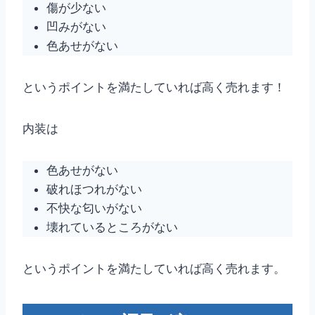
傷が少ない
凹みがない
色あせがない
というポイントを満たしていれば高く売れます！
内装は
色あせがない
破れほつれがない
不快な匂いがない
壊れているところがない
というポイントを満たしていれば高く売れます。