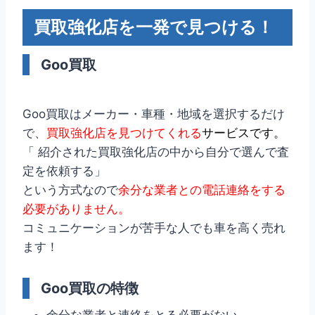
買取強化店を一発で見つける！
Goo買取
Goo買取はメーカー・車種・地域を選択するだけ
で、
買取強化店を見つけてくれる
サービスです。
「 紹介された買取強化店の中から自分で選んで査
定を依頼する」
という方式なので
余分な業者との電話連絡をする
必要がありません。
コミュニケーションが苦手な人でも車を高く売れ
ます！
Goo買取の特徴
余分な業者と連絡をとる必要がない