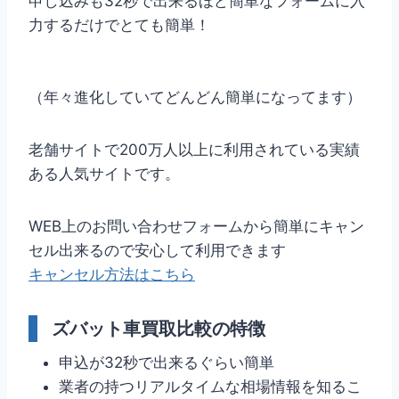
申し込みも32秒で出来るほど簡単なフォームに入
力するだけでとても簡単！
（年々進化していてどんどん簡単になってます）
老舗サイトで200万人以上に利用されている実績
ある人気サイトです。
WEB上のお問い合わせフォームから簡単にキャン
セル出来るので安心して利用できます
キャンセル方法はこちら
ズバット車買取比較の特徴
申込が32秒で出来るぐらい簡単
業者の持つリアルタイムな相場情報を知るこ