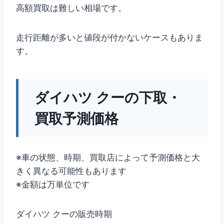
高額買取は難しい相場です。
走行距離が多いと値段が付かないケースもありま
す。
ダイハツ クーの下取・
買取予測価格
※車の状態、時期、買取店によって予測価格と大
きく異なる可能性もあります
※金額は万単位です
ダイハツ クーの販売時期