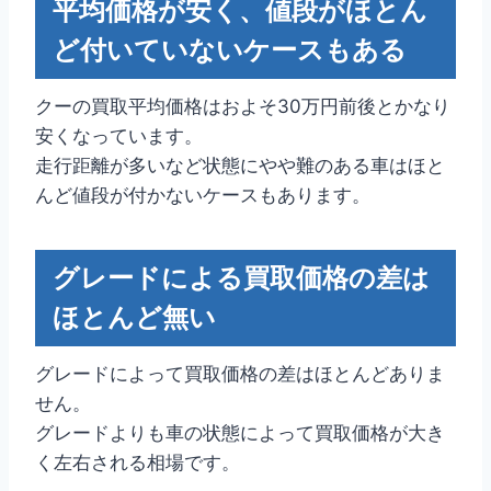
平均価格が安く、値段がほとん
ど付いていないケースもある
クーの買取平均価格はおよそ30万円前後とかなり
安くなっています。
走行距離が多いなど状態にやや難のある車はほと
んど値段が付かないケースもあります。
グレードによる買取価格の差は
ほとんど無い
グレードによって買取価格の差はほとんどありま
せん。
グレードよりも車の状態によって買取価格が大き
く左右される相場です。