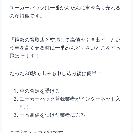
ユーカーパックは一番かんたんに車を高く売れる
のが特徴です。
「複数の買取店と交渉して高値を引き出す」とい
う車を高く売る時に一番めんどくさいとこをすっ
飛ばせます！
たった30秒で出来る申し込み後は簡単！
車の査定を受ける
ユーカーパック登録業者がインターネット入
札！
一番高値をつけた業者に売る
この3ステップだけです。