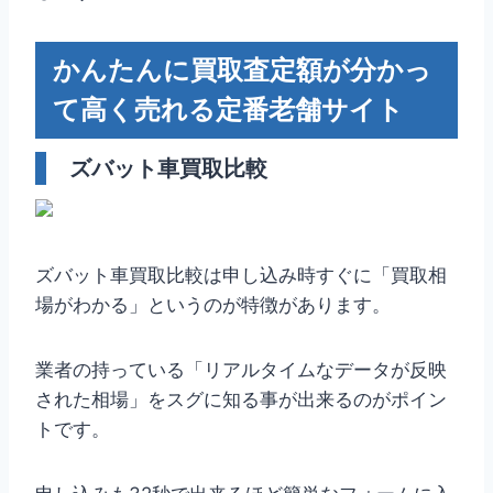
かんたんに買取査定額が分かっ
て高く売れる定番老舗サイト
ズバット車買取比較
ズバット車買取比較は申し込み時すぐに「買取相
場がわかる」というのが特徴があります。
業者の持っている「リアルタイムなデータが反映
された相場」をスグに知る事が出来るのがポイン
トです。