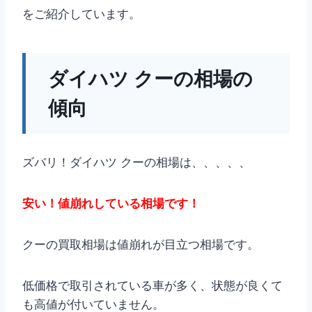
をご紹介しています。
ダイハツ クーの相場の
傾向
ズバリ！ダイハツ クーの相場は、、、、、
安い！値崩れしている相場です！
クーの買取相場は値崩れが目立つ相場です。
低価格で取引されている車が多く、状態が良くて
も高値が付いていません。