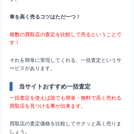
車を高く売るコツはただ一つ！
複数の買取店の査定を比較して売るということで
す！
それを簡単に実現してくれる、一括査定というサ
ービスがあります。
当サイトおすすめ一括査定
一括査定を使えば誰でも簡単・無料で高く売れる
買取店を見つける事が出来ます。
買取店の査定価格を比較してサクッと高く売りま
しょう。