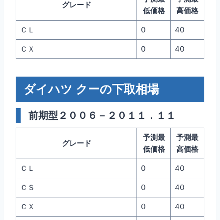
グレード
低価格
高価格
ＣＬ
0
40
ＣＸ
0
40
ダイハツ クーの下取相場
前期型２００６－２０１１．１１
予測最
予測最
グレード
低価格
高価格
ＣＬ
0
40
ＣＳ
0
40
ＣＸ
0
40