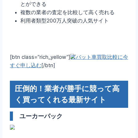
とができる
複数の業者の査定を比較して高く売れる
利用者類型200万人突破の人気サイト
[btn class=”rich_yellow”]
ズバット車買取比較に今
すぐ申し込む
[/btn]
圧倒的！業者が勝手に競って高
く買ってくれる最新サイト
ユーカーパック