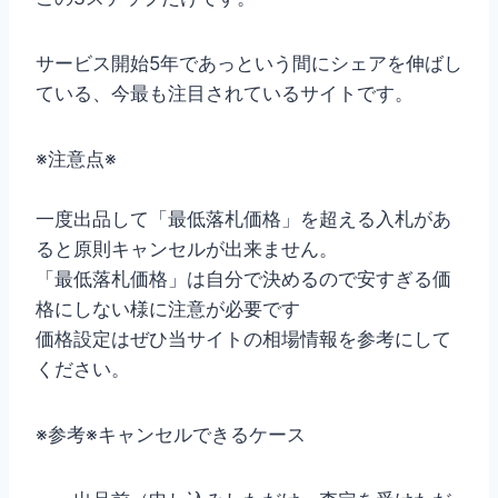
サービス開始5年であっという間にシェアを伸ばし
ている、今最も注目されているサイトです。
※注意点※
一度出品して「最低落札価格」を超える入札があ
ると原則キャンセルが出来ません。
「最低落札価格」は自分で決めるので安すぎる価
格にしない様に注意が必要です
価格設定はぜひ当サイトの相場情報を参考にして
ください。
※参考※キャンセルできるケース