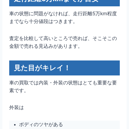
車の状態に問題がなければ、走行距離5万km程度
までなら十分値段はつきます。
査定を比較して高いところで売れば、そこそこの
金額で売れる見込みがあります。
見た目がキレイ！
車の買取では内装・外装の状態はとても重要な要
素です。
外装は
ボディのツヤがある