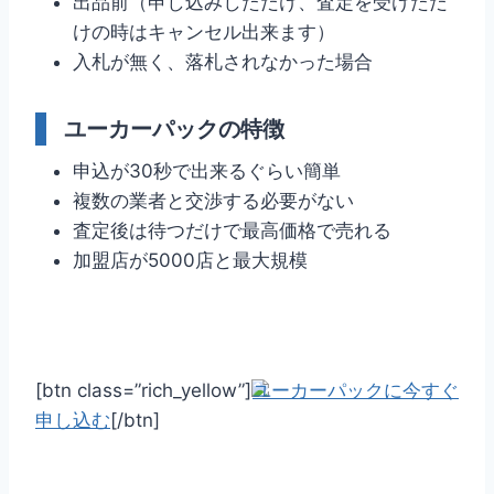
出品前（申し込みしただけ、査定を受けただ
けの時はキャンセル出来ます）
入札が無く、落札されなかった場合
ユーカーパックの特徴
申込が30秒で出来るぐらい簡単
複数の業者と交渉する必要がない
査定後は待つだけで最高価格で売れる
加盟店が5000店と最大規模
[btn class=”rich_yellow”]
ユーカーパックに今すぐ
申し込む
[/btn]