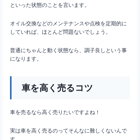
といった状態のことを言います。
オイル交換などのメンテナンスや点検を定期的に
していれば、ほとんど問題ないでしょう。
普通にちゃんと動く状態なら、調子良しという事
になります。
車を高く売るコツ
車を売るなら高く売りたいですよね！
実は車を高く売るのってそんなに難しくないんで
す。