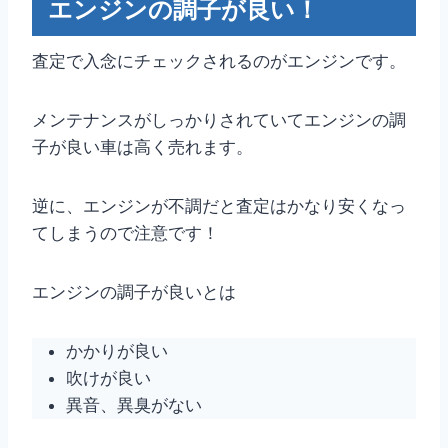
エンジンの調子が良い！
査定で入念にチェックされるのがエンジンです。
メンテナンスがしっかりされていてエンジンの調
子が良い車は高く売れます。
逆に、エンジンが不調だと査定はかなり安くなっ
てしまうので注意です！
エンジンの調子が良いとは
かかりが良い
吹けが良い
異音、異臭がない