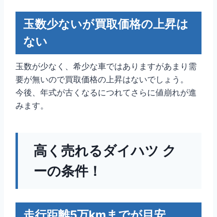
玉数少ないが買取価格の上昇は
ない
玉数が少なく、希少な車ではありますがあまり需
要が無いので買取価格の上昇はないでしょう。
今後、年式が古くなるにつれてさらに値崩れが進
みます。
高く売れるダイハツ ク
ーの条件！
走行距離5万kmまでが目安